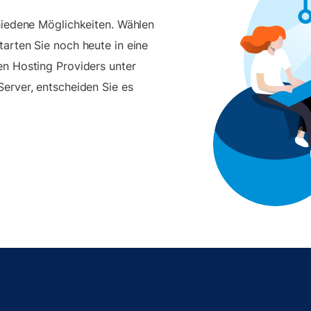
chiedene Möglichkeiten. Wählen
tarten Sie noch heute in eine
en Hosting Providers unter
Server, entscheiden Sie es