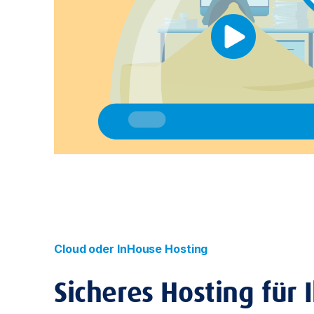
Cloud oder InHouse Hosting
Sicheres Hosting für 