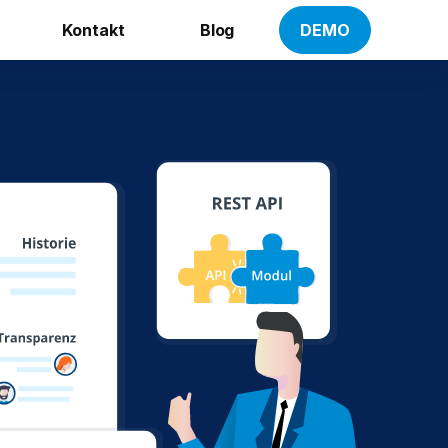
Kontakt
Blog
DEMO