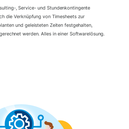
ulting-, Service- und Stundenkontingente
urch die Verknüpfung von Timesheets zur
lanten und geleisteten Zeiten festgehalten,
gerechnet werden. Alles in einer Softwarelösung.