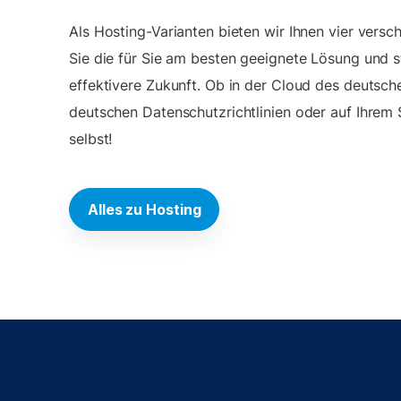
Als Hosting-Varianten bieten wir Ihnen vier vers
Sie die für Sie am besten geeignete Lösung und s
effektivere Zukunft. Ob in der Cloud des deutsch
deutschen Datenschutzrichtlinien oder auf Ihrem 
selbst!
Alles zu Hosting