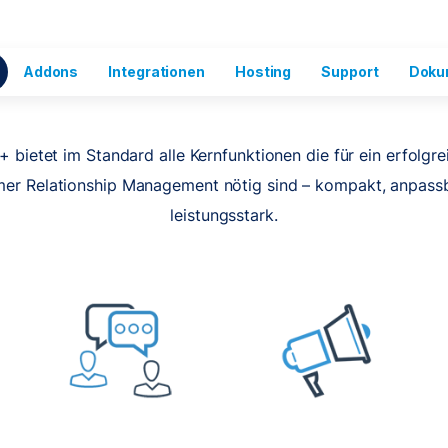
Addons
Integrationen
Hosting
Support
Doku
 bietet im Standard alle Kernfunktionen die für ein erfolgre
er Relationship Management nötig sind – kompakt, anpass
leistungsstark.