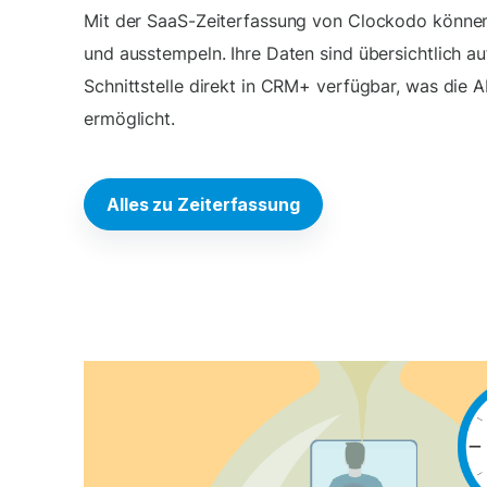
Mit der SaaS-Zeiterfassung von Clockodo können S
und ausstempeln. Ihre Daten sind übersichtlich au
Schnittstelle direkt in CRM+ verfügbar, was die 
ermöglicht.
Alles zu Zeiterfassung