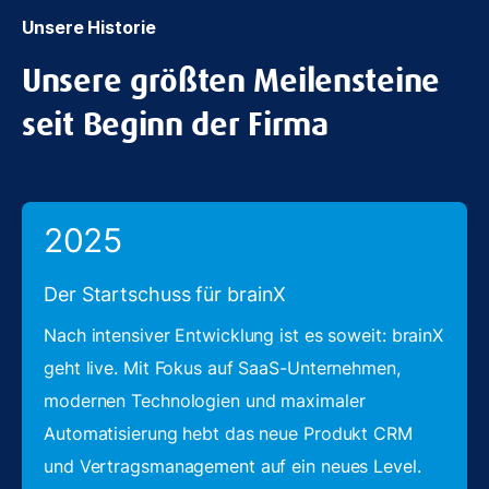
Unsere Historie
Unsere größten Meilensteine
seit Beginn der Firma
2025
Der Startschuss für brainX
Nach intensiver Entwicklung ist es soweit: brainX
geht live. Mit Fokus auf SaaS-Unternehmen,
modernen Technologien und maximaler
Automatisierung hebt das neue Produkt CRM
und Vertragsmanagement auf ein neues Level.