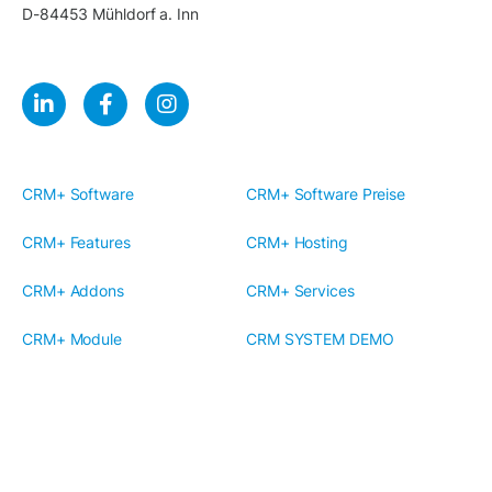
D-84453 Mühldorf a. Inn
CRM+ Software
CRM+ Software Preise
CRM+ Features
CRM+ Hosting
CRM+ Addons
CRM+ Services
CRM+ Module
CRM SYSTEM DEMO