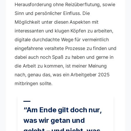
Herausforderung ohne Reizüberflutung, sowie
Sinn und persönlicher Einfluss. Die
Möglichkeit unter diesen Aspekten mit
interessanten und klugen Köpfen zu arbeiten,
digitale durchdachte Wege für vermeintlich
eingefahrene veraltete Prozesse zu finden und
dabei auch noch Spaß zu haben und gerne in
die Arbeit zu kommen, ist meiner Meinung
nach, genau das, was ein Arbeitgeber 2025
mitbringen sollte.
“Am Ende gilt doch nur,
was wir getan und
gelebt – und nicht, was