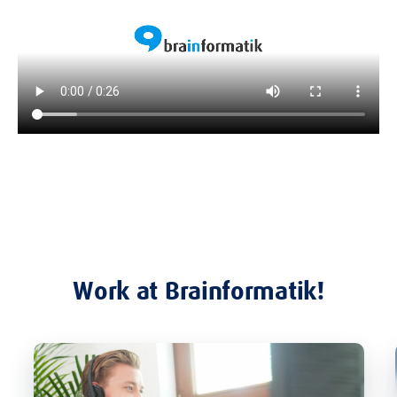
Work at Brainformatik!