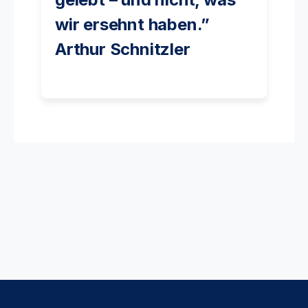
wir ersehnt haben.”
Arthur Schnitzler