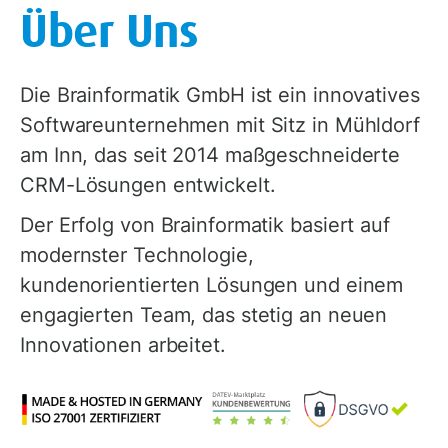
Über Uns
Die Brainformatik GmbH ist ein innovatives
Softwareunternehmen mit Sitz in Mühldorf
am Inn, das seit 2014 maßgeschneiderte
CRM-Lösungen entwickelt.
Der Erfolg von Brainformatik basiert auf
modernster Technologie,
kundenorientierten Lösungen und einem
engagierten Team, das stetig an neuen
Innovationen arbeitet.