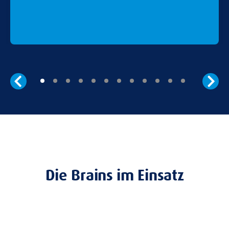
Die Brains im Einsatz