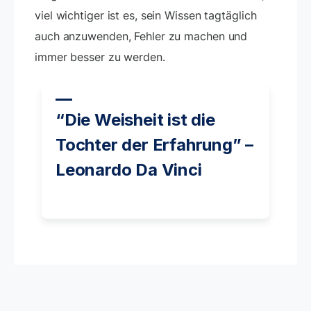
viel wichtiger ist es, sein Wissen tagtäglich
auch anzuwenden, Fehler zu machen und
immer besser zu werden.
“Die Weisheit ist die
Tochter der Erfahrung” –
Leonardo Da Vinci