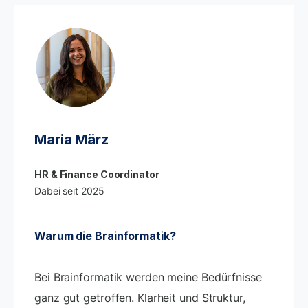
Maria März
HR & Finance Coordinator
Dabei seit 2025
Warum die Brainformatik?
Bei Brainformatik werden meine Bedürfnisse
ganz gut getroffen. Klarheit und Struktur,