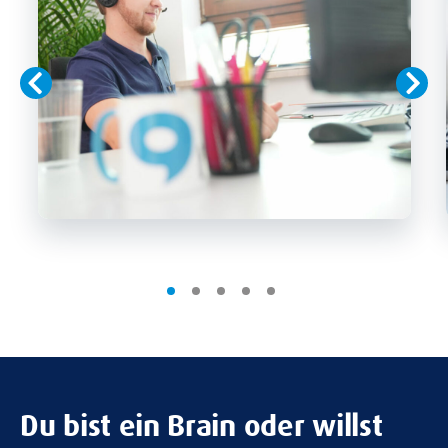
Du bist ein Brain oder willst