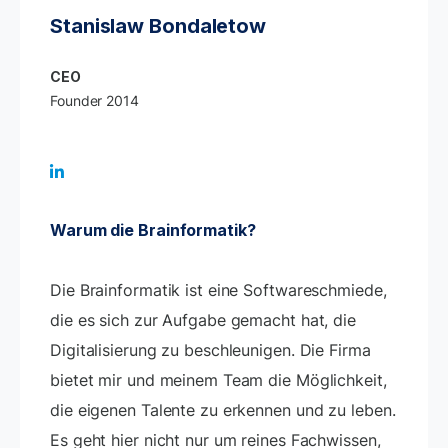
Stanislaw Bondaletow
CEO
Founder 2014
Warum die Brainformatik?
Die Brainformatik ist eine Softwareschmiede,
die es sich zur Aufgabe gemacht hat, die
Digitalisierung zu beschleunigen. Die Firma
bietet mir und meinem Team die Möglichkeit,
die eigenen Talente zu erkennen und zu leben.
Es geht hier nicht nur um reines Fachwissen,