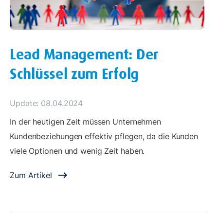
Lead Management: Der
Schlüssel zum Erfolg
Update: 08.04.2024
In der heutigen Zeit müssen Unternehmen
Kundenbeziehungen effektiv pflegen, da die Kunden
viele Optionen und wenig Zeit haben.
Zum Artikel