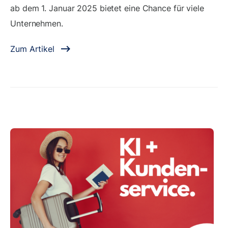
ab dem 1. Januar 2025 bietet eine Chance für viele
Unternehmen.
Zum Artikel