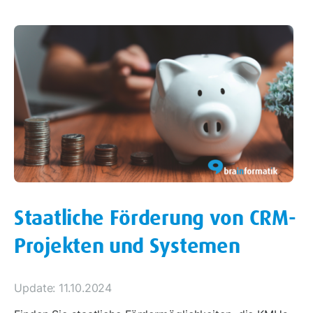
Staatliche Förderung von CRM-
Projekten und Systemen
Update: 11.10.2024