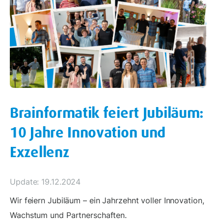
Brainformatik feiert Jubiläum:
10 Jahre Innovation und
Exzellenz
Update: 19.12.2024
Wir feiern Jubiläum – ein Jahrzehnt voller Innovation,
Wachstum und Partnerschaften.