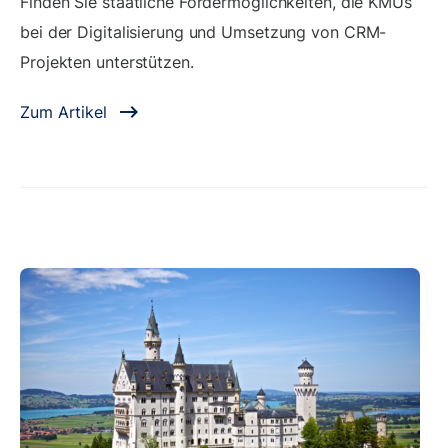
Finden Sie staatliche Fördermöglichkeiten, die KMUs
bei der Digitalisierung und Umsetzung von CRM-
Projekten unterstützen.
Zum Artikel