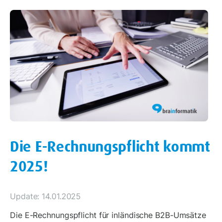
Die E-Rechnungspflicht kommt
2025!
Update: 14.01.2025
Die E-Rechnungspflicht für inländische B2B-Umsätze