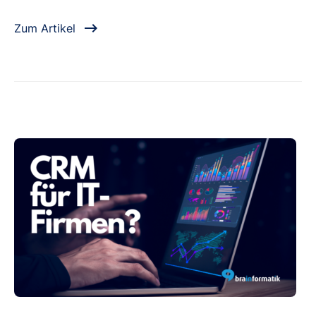
Zum Artikel