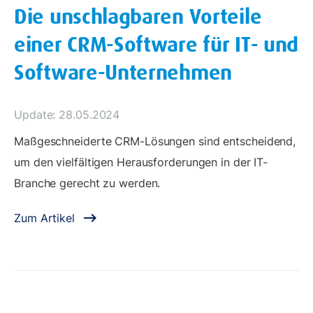
Die unschlagbaren Vorteile
einer CRM-Software für IT- und
Software-Unternehmen
Update: 28.05.2024
Maßgeschneiderte CRM-Lösungen sind entscheidend,
um den vielfältigen Herausforderungen in der IT-
Branche gerecht zu werden.
Zum Artikel