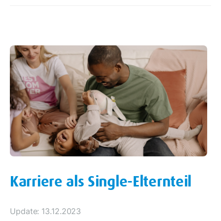
Karriere als Single-Elternteil
Update: 13.12.2023