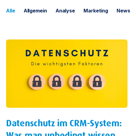
Alle
Allgemein
Analyse
Marketing
News
Datenschutz im CRM-System:
Was man unbedingt wissen