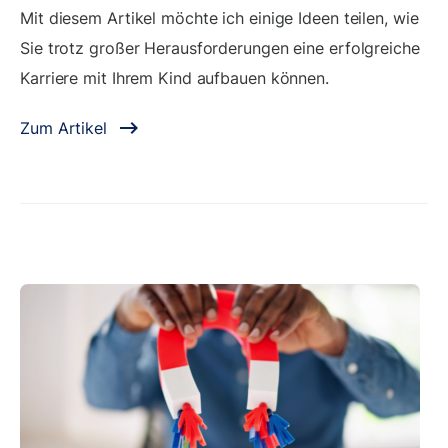
Mit diesem Artikel möchte ich einige Ideen teilen, wie
Sie trotz großer Herausforderungen eine erfolgreiche
Karriere mit Ihrem Kind aufbauen können.
Zum Artikel