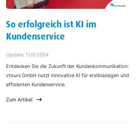
So erfolgreich ist KI im
Kundenservice
Update: 11.10.2024
Entdecken Sie die Zukunft der Kundenkommunikation:
vtours GmbH nutzt innovative KI für erstklassigen und
effizienten Kundenservice.
Zum Artikel