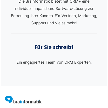
Die Brainformatik bietet mit CRM+ eine
individuell anpassbare Software-Lösung zur
Betreuung Ihrer Kunden. Für Vertrieb, Marketing,
Support und vieles mehr!
Für Sie schreibt
Ein engagiertes Team von CRM Experten.