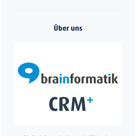
Über uns