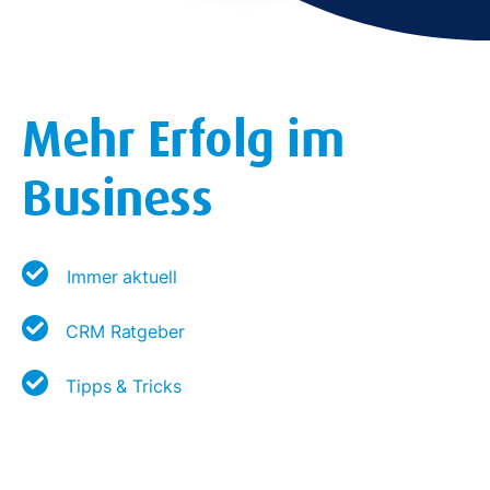
Mehr Erfolg im
Business
Immer aktuell
CRM Ratgeber
Tipps & Tricks