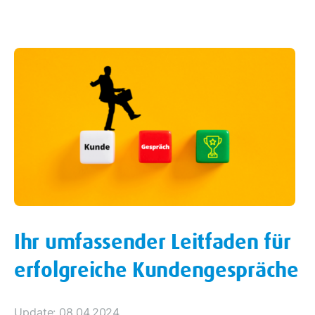
Ihr umfassender Leitfaden für
erfolgreiche Kundengespräche
Update: 08.04.2024