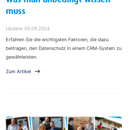
muss
Update: 05.09.2024
Erfahren Sie die wichtigsten Faktoren, die dazu
beitragen, den Datenschutz in einem CRM-System zu
gewährleisten.
Zum Artikel