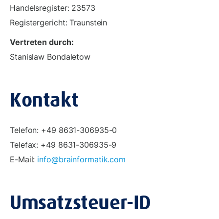
Handelsregister: 23573
Registergericht: Traunstein
Vertreten durch:
Stanislaw Bondaletow
Kontakt
Telefon: +49 8631-306935-0
Telefax: +49 8631-306935-9
E-Mail:
info@brainformatik.com
Umsatzsteuer-ID