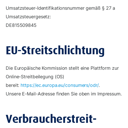
Umsatzsteuer-Identifikationsnummer gemäß § 27 a
Umsatzsteuergesetz:
DE815509845
EU-Streitschlichtung
Die Europäische Kommission stellt eine Plattform zur
Online-Streitbeilegung (OS)
bereit:
https://ec.europa.eu/consumers/odr/
.
Unsere E-Mail-Adresse finden Sie oben im Impressum.
Verbraucher­streit­