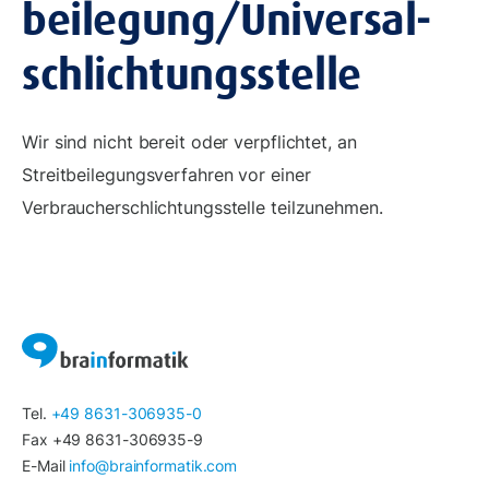
beilegung/Universal­
schlichtungs­stelle
Wir sind nicht bereit oder verpflichtet, an
Streitbeilegungsverfahren vor einer
Verbraucherschlichtungsstelle teilzunehmen.
Tel.
+49 8631-306935-0
Fax +49 8631-306935-9
E-Mail
info@brainformatik.com