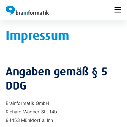
Impressum
Angaben gemäß § 5
DDG
Brainformatik GmbH
Richard-Wagner-Str. 14b
84453 Mühldorf a. Inn