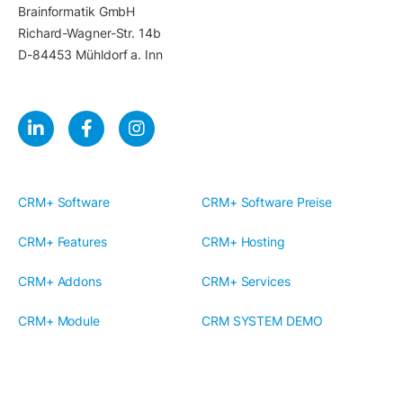
Brainformatik GmbH
Richard-Wagner-Str. 14b
D-84453 Mühldorf a. Inn
CRM+ Software
CRM+ Software Preise
CRM+ Features
CRM+ Hosting
CRM+ Addons
CRM+ Services
CRM+ Module
CRM SYSTEM DEMO