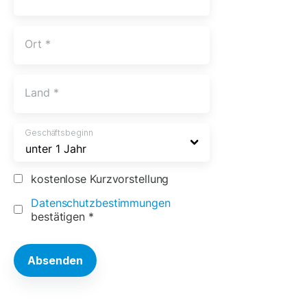
Ort
*
Land
*
Geschäftsbeginn
kostenlose Kurzvorstellung
Datenschutzbestimmungen
bestätigen
*
Alternative: