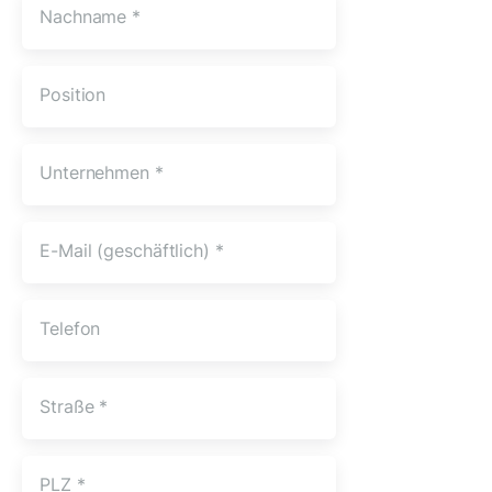
Nachname
*
Position
Unternehmen
*
E-Mail (geschäftlich)
*
Telefon
Straße
*
PLZ
*