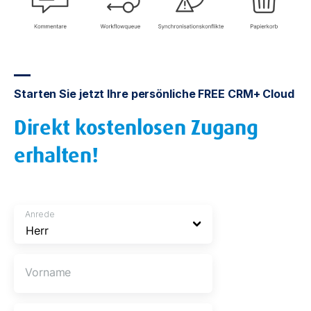
Starten Sie jetzt Ihre persönliche FREE CRM+ Cloud
Direkt kostenlosen Zugang
erhalten!
Anrede
Vorname