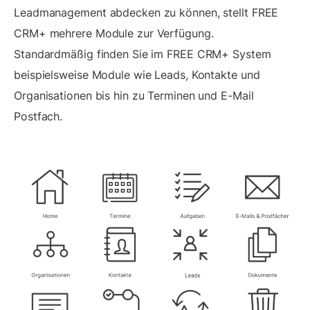
Leadmanagement abdecken zu können, stellt FREE
CRM+ mehrere Module zur Verfügung.
Standardmäßig finden Sie im FREE CRM+ System
beispielsweise Module wie Leads, Kontakte und
Organisationen bis hin zu Terminen und E-Mail
Postfach.