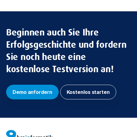
Beginnen auch Sie Ihre
Erfolgsgeschichte und fordern
Sie noch heute eine
kostenlose Testversion an!
Demo anfordern
Kostenlos starten