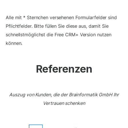
Alle mit * Sternchen versehenen Formularfelder sind
Pflichtfelder. Bitte füllen Sie diese aus, damit Sie
schnellstmöglichst die Free CRM+ Version nutzen
können.
Referenzen
Auszug von Kunden, die der Brainformatik GmbH Ihr
Vertrauen schenken