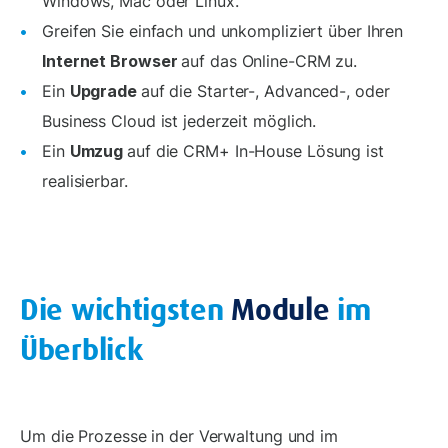
Windows, Mac oder Linux.
Greifen Sie einfach und unkompliziert über Ihren
Internet Browser
auf das Online-CRM zu.
Ein
Upgrade
auf die Starter-, Advanced-, oder
Business Cloud ist jederzeit möglich.
Ein
Umzug
auf die CRM+ In-House Lösung ist
realisierbar.
Die wichtigsten
Module
im
Überblick
Um die Prozesse in der Verwaltung und im