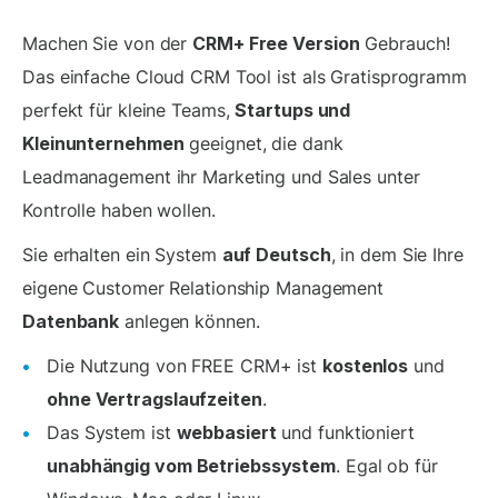
Machen Sie von der
CRM+ Free Version
Gebrauch!
Das einfache Cloud CRM Tool ist als Gratisprogramm
perfekt für kleine Teams,
Startups und
Kleinunternehmen
geeignet, die dank
Leadmanagement ihr Marketing und Sales unter
Kontrolle haben wollen.
Sie erhalten ein System
auf Deutsch
, in dem Sie Ihre
eigene Customer Relationship Management
Datenbank
anlegen können.
Die Nutzung von FREE CRM+ ist
kostenlos
und
ohne Vertragslaufzeiten
.
Das System ist
webbasiert
und funktioniert
unabhängig vom Betriebssystem
. Egal ob für