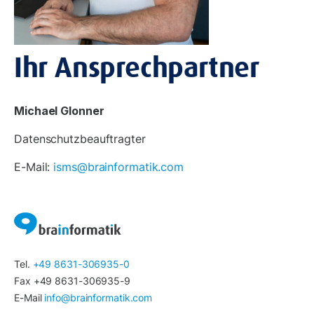
Ihr Ansprechpartner
Michael Glonner
Datenschutzbeauftragter
E-Mail:
isms@brainformatik.com
Tel.
+49 8631-306935-0
Fax +49 8631-306935-9
E-Mail
info@brainformatik.com