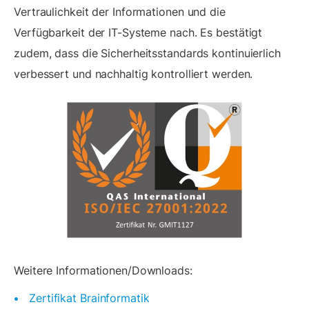
Vertraulichkeit der Informationen und die
Verfügbarkeit der IT-Systeme nach. Es bestätigt
zudem, dass die Sicherheitsstandards kontinuierlich
verbessert und nachhaltig kontrolliert werden.
Weitere Informationen/Downloads:
Zertifikat Brainformatik