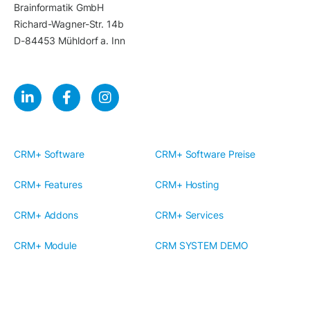
Brainformatik GmbH
Richard-Wagner-Str. 14b
D-84453 Mühldorf a. Inn
CRM+ Software
CRM+ Software Preise
CRM+ Features
CRM+ Hosting
CRM+ Addons
CRM+ Services
CRM+ Module
CRM SYSTEM DEMO