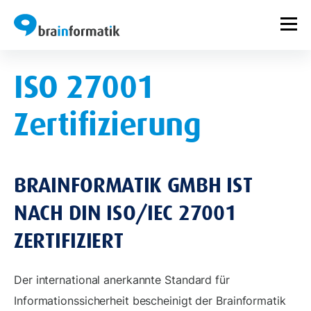
ISO 27001
Zertifizierung
BRAINFORMATIK GMBH IST
NACH DIN ISO/IEC 27001
ZERTIFIZIERT
Der international anerkannte Standard für
Informationssicherheit bescheinigt der Brainformatik