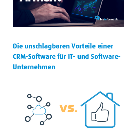
Die unschlagbaren Vorteile einer
CRM-Software für IT- und Software-
Unternehmen