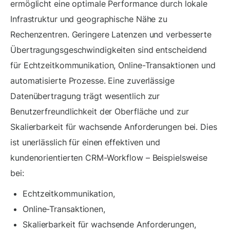
ermöglicht eine optimale Performance durch lokale
Infrastruktur und geographische Nähe zu
Rechenzentren. Geringere Latenzen und verbesserte
Übertragungsgeschwindigkeiten sind entscheidend
für Echtzeitkommunikation, Online-Transaktionen und
automatisierte Prozesse. Eine zuverlässige
Datenübertragung trägt wesentlich zur
Benutzerfreundlichkeit der Oberfläche und zur
Skalierbarkeit für wachsende Anforderungen bei. Dies
ist unerlässlich für einen effektiven und
kundenorientierten CRM-Workflow – Beispielsweise
bei:
Echtzeitkommunikation,
Online-Transaktionen,
Skalierbarkeit für wachsende Anforderungen,