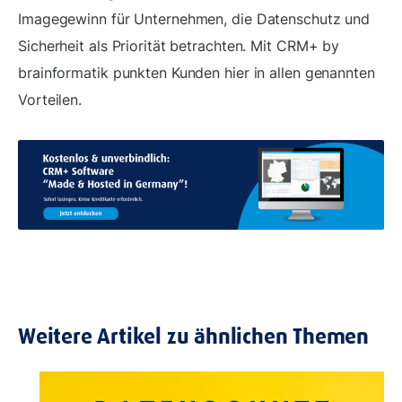
Imagegewinn für Unternehmen, die Datenschutz und
Sicherheit als Priorität betrachten. Mit CRM+ by
brainformatik punkten Kunden hier in allen genannten
Vorteilen.
Weitere Artikel zu ähnlichen Themen