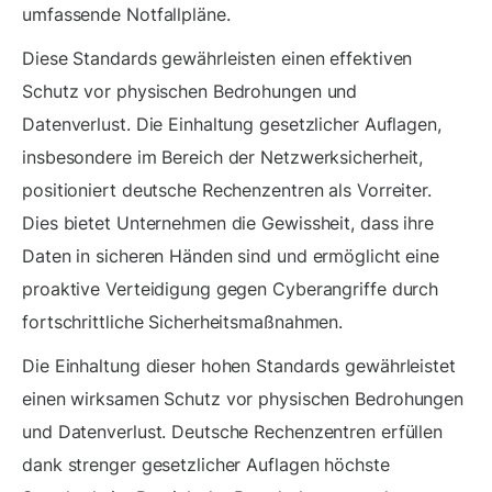
umfassende Notfallpläne.
Diese Standards gewährleisten einen effektiven
Schutz vor physischen Bedrohungen und
Datenverlust. Die Einhaltung gesetzlicher Auflagen,
insbesondere im Bereich der Netzwerksicherheit,
positioniert deutsche Rechenzentren als Vorreiter.
Dies bietet Unternehmen die Gewissheit, dass ihre
Daten in sicheren Händen sind und ermöglicht eine
proaktive Verteidigung gegen Cyberangriffe durch
fortschrittliche Sicherheitsmaßnahmen.
Die Einhaltung dieser hohen Standards gewährleistet
einen wirksamen Schutz vor physischen Bedrohungen
und Datenverlust. Deutsche Rechenzentren erfüllen
dank strenger gesetzlicher Auflagen höchste