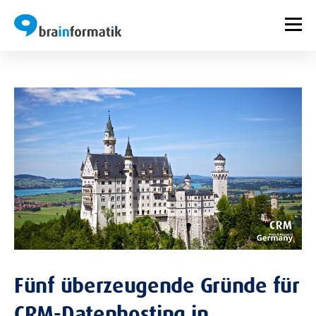
Fünf überzeugende Gründe für
CRM-Datenhosting in