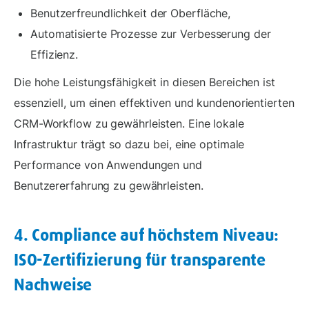
Benutzerfreundlichkeit der Oberfläche,
Automatisierte Prozesse zur Verbesserung der
Effizienz.
Die hohe Leistungsfähigkeit in diesen Bereichen ist
essenziell, um einen effektiven und kundenorientierten
CRM-Workflow zu gewährleisten. Eine lokale
Infrastruktur trägt so dazu bei, eine optimale
Performance von Anwendungen und
Benutzererfahrung zu gewährleisten.
4. Compliance auf höchstem Niveau:
ISO-Zertifizierung für transparente
Nachweise