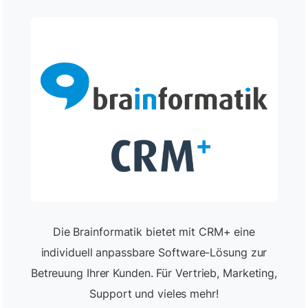
Die Brainformatik bietet mit CRM+ eine
individuell anpassbare Software-Lösung zur
Betreuung Ihrer Kunden. Für Vertrieb, Marketing,
Support und vieles mehr!