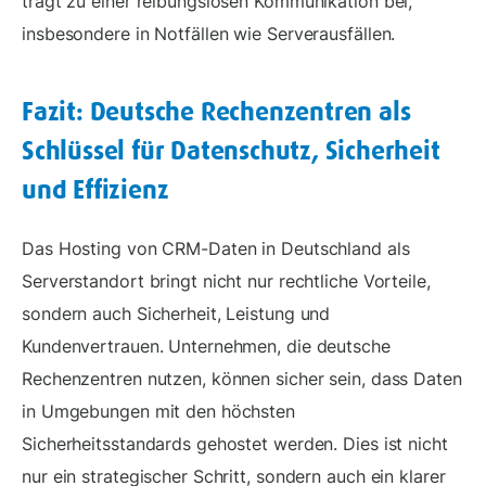
trägt zu einer reibungslosen Kommunikation bei,
insbesondere in Notfällen wie Serverausfällen.
Fazit: Deutsche Rechenzentren als
Schlüssel für Datenschutz, Sicherheit
und Effizienz
Das Hosting von CRM-Daten in Deutschland als
Serverstandort bringt nicht nur rechtliche Vorteile,
sondern auch Sicherheit, Leistung und
Kundenvertrauen. Unternehmen, die deutsche
Rechenzentren nutzen, können sicher sein, dass Daten
in Umgebungen mit den höchsten
Sicherheitsstandards gehostet werden. Dies ist nicht
nur ein strategischer Schritt, sondern auch ein klarer