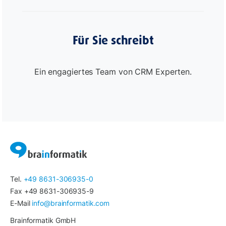
Für Sie schreibt
Ein engagiertes Team von CRM Experten.
Tel.
+49 8631-306935-0
Fax +49 8631-306935-9
E-Mail
info@brainformatik.com
Brainformatik GmbH