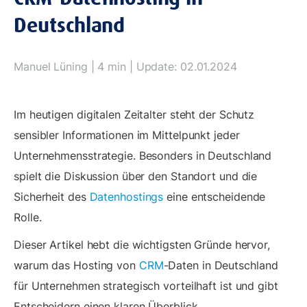
Deutschland
Manuel Lüning
| 4 min | Update: 02.01.2024
Im heutigen digitalen Zeitalter steht der Schutz
sensibler Informationen im Mittelpunkt jeder
Unternehmensstrategie. Besonders in Deutschland
spielt die Diskussion über den Standort und die
Sicherheit des
Datenhostings
eine entscheidende
Rolle.
Dieser Artikel hebt die wichtigsten Gründe hervor,
warum das Hosting von
CRM
-Daten in Deutschland
für Unternehmen strategisch vorteilhaft ist und gibt
Entscheidern einen klaren Überblick.