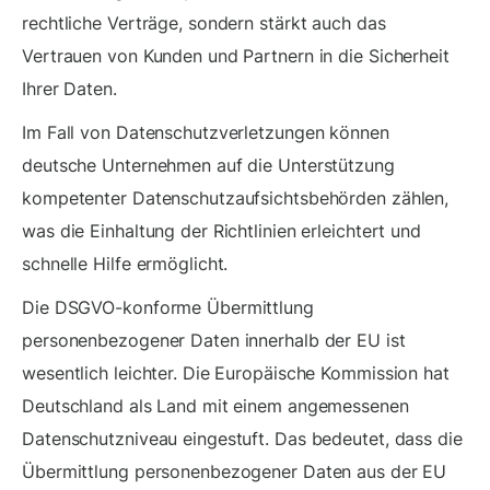
rechtliche Verträge, sondern stärkt auch das
Vertrauen von Kunden und Partnern in die Sicherheit
Ihrer Daten.
Im Fall von Datenschutzverletzungen können
deutsche Unternehmen auf die Unterstützung
kompetenter Datenschutzaufsichtsbehörden zählen,
was die Einhaltung der Richtlinien erleichtert und
schnelle Hilfe ermöglicht.
Die DSGVO-konforme Übermittlung
personenbezogener Daten innerhalb der EU ist
wesentlich leichter. Die Europäische Kommission hat
Deutschland als Land mit einem angemessenen
Datenschutzniveau eingestuft. Das bedeutet, dass die
Übermittlung personenbezogener Daten aus der EU