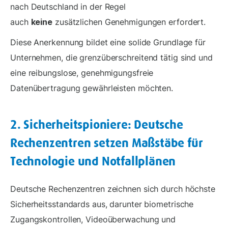
nach Deutschland in der Regel
auch
keine
zusätzlichen Genehmigungen erfordert.
Diese Anerkennung bildet eine solide Grundlage für
Unternehmen, die grenzüberschreitend tätig sind und
eine reibungslose, genehmigungsfreie
Datenübertragung gewährleisten möchten.
2. Sicherheitspioniere: Deutsche
Rechenzentren setzen Maßstäbe für
Technologie und Notfallplänen
Deutsche Rechenzentren zeichnen sich durch höchste
Sicherheitsstandards aus, darunter biometrische
Zugangskontrollen, Videoüberwachung und