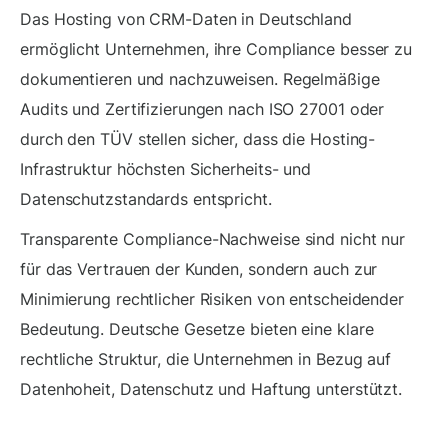
Das Hosting von CRM-Daten in Deutschland
ermöglicht Unternehmen, ihre Compliance besser zu
dokumentieren und nachzuweisen. Regelmäßige
Audits und Zertifizierungen nach ISO 27001 oder
durch den TÜV stellen sicher, dass die Hosting-
Infrastruktur höchsten Sicherheits- und
Datenschutzstandards entspricht.
Transparente Compliance-Nachweise sind nicht nur
für das Vertrauen der Kunden, sondern auch zur
Minimierung rechtlicher Risiken von entscheidender
Bedeutung. Deutsche Gesetze bieten eine klare
rechtliche Struktur, die Unternehmen in Bezug auf
Datenhoheit, Datenschutz und Haftung unterstützt.