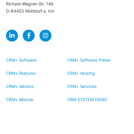
Richard-Wagner-Str. 14b
D-84453 Mühldorf a. Inn
CRM+ Software
CRM+ Software Preise
CRM+ Features
CRM+ Hosting
CRM+ Addons
CRM+ Services
CRM+ Module
CRM SYSTEM DEMO