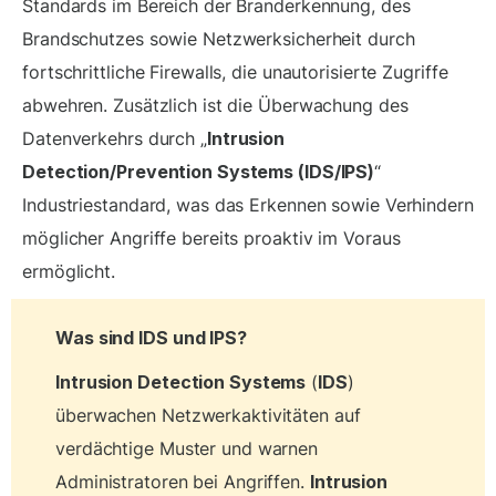
Standards im Bereich der Branderkennung, des
Brandschutzes sowie Netzwerksicherheit durch
fortschrittliche Firewalls, die unautorisierte Zugriffe
abwehren. Zusätzlich ist die Überwachung des
Datenverkehrs durch „
Intrusion
Detection/Prevention Systems (IDS/IPS)
“
Industriestandard, was das Erkennen sowie Verhindern
möglicher Angriffe bereits proaktiv im Voraus
ermöglicht.
Was sind IDS und IPS?
Intrusion Detection Systems
(
IDS
)
überwachen Netzwerkaktivitäten auf
verdächtige Muster und warnen
Administratoren bei Angriffen.
Intrusion