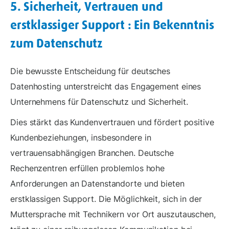
5. Sicherheit, Vertrauen und
erstklassiger Support : Ein Bekenntnis
zum Datenschutz
Die bewusste Entscheidung für deutsches
Datenhosting unterstreicht das Engagement eines
Unternehmens für Datenschutz und Sicherheit.
Dies stärkt das Kundenvertrauen und fördert positive
Kundenbeziehungen, insbesondere in
vertrauensabhängigen Branchen. Deutsche
Rechenzentren erfüllen problemlos hohe
Anforderungen an Datenstandorte und bieten
erstklassigen Support. Die Möglichkeit, sich in der
Muttersprache mit Technikern vor Ort auszutauschen,