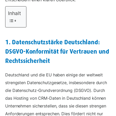
Inhalt
1. Datenschutzstärke Deutschland:
DSGVO-Konformität für Vertrauen und
Rechtssicherheit
Deutschland und die EU haben einige der weltweit
strengsten Datenschutzgesetze, insbesondere durch
die Datenschutz-Grundverordnung (DSGVO). Durch
das Hosting von CRM-Daten in Deutschland können
Unternehmen sicherstellen, dass sie diesen strengen
Anforderungen entsprechen. Dies fördert nicht nur