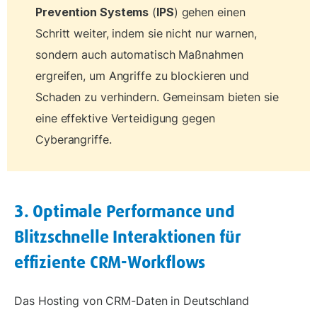
Prevention Systems
(
IPS
) gehen einen
Schritt weiter, indem sie nicht nur warnen,
sondern auch automatisch Maßnahmen
ergreifen, um Angriffe zu blockieren und
Schaden zu verhindern. Gemeinsam bieten sie
eine effektive Verteidigung gegen
Cyberangriffe.
3. Optimale Performance und
Blitzschnelle Interaktionen für
effiziente CRM-Workflows
Das Hosting von CRM-Daten in Deutschland