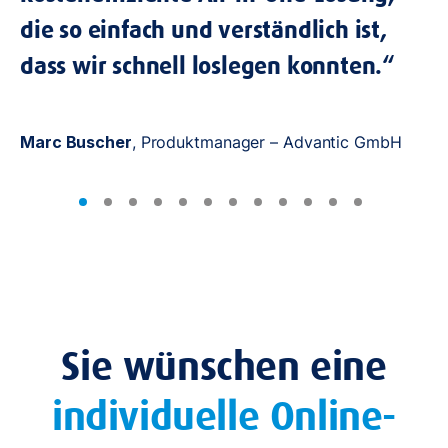
Ro
die so einfach und verständlich ist,
dass wir schnell loslegen konnten.“
Marc Buscher
, Produktmanager – Advantic GmbH
Sie wünschen eine
individuelle Online-