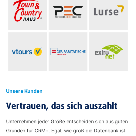
Unsere Kunden
Vertrauen, das sich auszahlt
Unternehmen jeder Größe entscheiden sich aus guten
Gründen für CRM+. Egal, wie groß die Datenbank ist