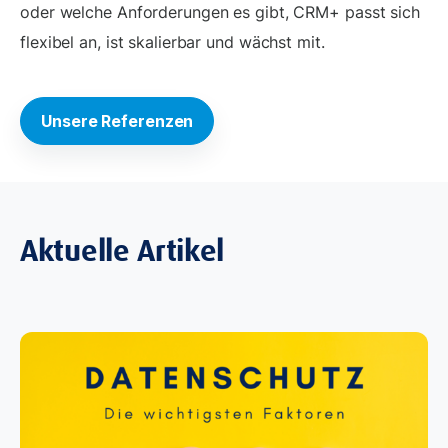
oder welche Anforderungen es gibt, CRM+ passt sich
flexibel an, ist skalierbar und wächst mit.
Unsere Referenzen
Aktuelle Artikel