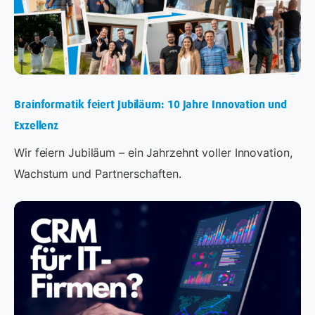
Brainformatik feiert Jubiläum: 10 Jahre Innovation und
Exzellenz
Wir feiern Jubiläum – ein Jahrzehnt voller Innovation,
Wachstum und Partnerschaften.