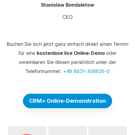
Stanislaw Bondaletow
CEO
Buchen Sie sich jetzt ganz einfach direkt einen Termin
für eine
kostenlose live Online-Demo
oder
vereinbaren Sie diesen persönlich unter der
Telefonnummer:
+49 8631-306935-0
CRM+ Online-Demonstration