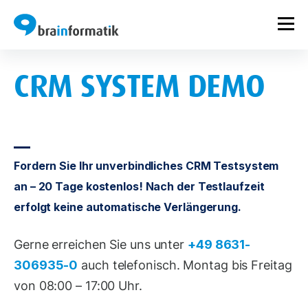
CRM SYSTEM DEMO
Fordern Sie Ihr unverbindliches CRM Testsystem
an – 20 Tage kostenlos! Nach der Testlaufzeit
erfolgt keine automatische Verlängerung.
Gerne erreichen Sie uns unter
+49 8631-
306935-0
auch telefonisch. Montag bis Freitag
von 08:00 – 17:00 Uhr.