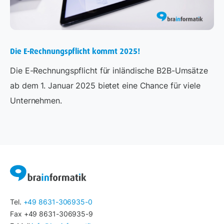
Die E-Rechnungspflicht kommt 2025!
Die E-Rechnungspflicht für inländische B2B-Umsätze
ab dem 1. Januar 2025 bietet eine Chance für viele
Unternehmen.
Tel.
+49 8631-306935-0
Fax +49 8631-306935-9