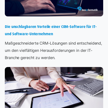
Die unschlagbaren Vorteile einer CRM-Software für IT-
und Software-Unternehmen
Maßgeschneiderte CRM-Lösungen sind entscheidend,
um den vielfältigen Herausforderungen in der IT-
Branche gerecht zu werden.