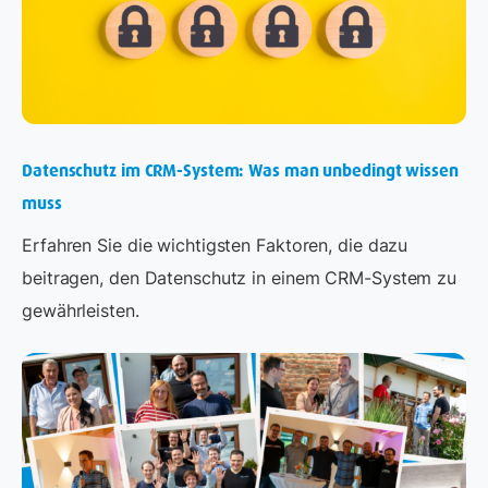
Datenschutz im CRM-System: Was man unbedingt wissen
muss
Erfahren Sie die wichtigsten Faktoren, die dazu
beitragen, den Datenschutz in einem CRM-System zu
gewährleisten.