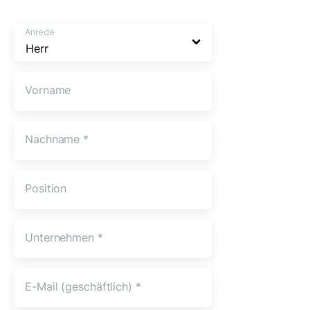
Anrede
Vorname
Nachname
*
Position
Unternehmen
*
E-Mail (geschäftlich)
*