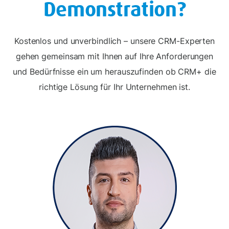
Demonstration
?
Kostenlos und unverbindlich – unsere CRM-Experten
gehen gemeinsam mit Ihnen auf Ihre Anforderungen
und Bedürfnisse ein um herauszufinden ob CRM+ die
richtige Lösung für Ihr Unternehmen ist.