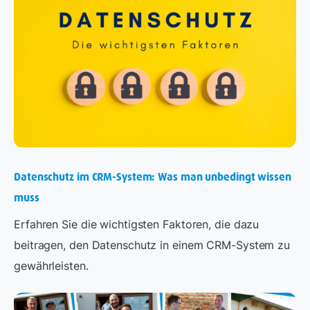
Datenschutz im CRM-System: Was man unbedingt wissen
muss
Erfahren Sie die wichtigsten Faktoren, die dazu
beitragen, den Datenschutz in einem CRM-System zu
gewährleisten.