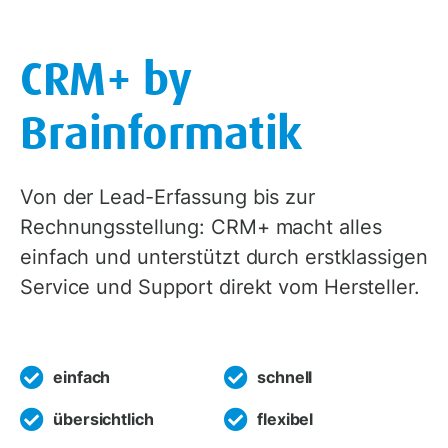
CRM+ by
Brainformatik
Von der Lead-Erfassung bis zur
Rechnungsstellung: CRM+ macht alles
einfach und unterstützt durch erstklassigen
Service und Support direkt vom Hersteller.
einfach
schnell
übersichtlich
flexibel