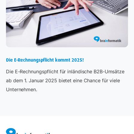
Die E-Rechnungspflicht kommt 2025!
Die E-Rechnungspflicht für inländische B2B-Umsätze
ab dem 1. Januar 2025 bietet eine Chance für viele
Unternehmen.