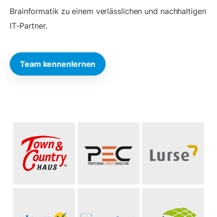
Brainformatik zu einem verlässlichen und nachhaltigen
IT-Partner.
Team kennenlernen