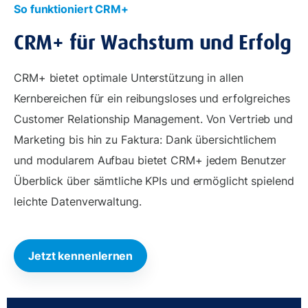
So funktioniert CRM+
CRM+ für Wachstum und Erfolg
CRM+ bietet optimale Unterstützung in allen
Kernbereichen für ein reibungsloses und erfolgreiches
Customer Relationship Management. Von Vertrieb und
Marketing bis hin zu Faktura: Dank übersichtlichem
und modularem Aufbau bietet CRM+ jedem Benutzer
Überblick über sämtliche KPIs und ermöglicht spielend
leichte Datenverwaltung.
Jetzt kennenlernen