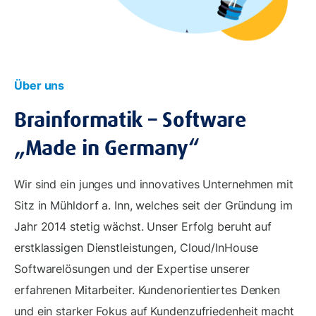
Über uns
Brainformatik – Software
„Made in Germany“
Wir sind ein junges und innovatives Unternehmen mit
Sitz in Mühldorf a. Inn, welches seit der Gründung im
Jahr 2014 stetig wächst. Unser Erfolg beruht auf
erstklassigen Dienstleistungen, Cloud/InHouse
Softwarelösungen und der Expertise unserer
erfahrenen Mitarbeiter. Kundenorientiertes Denken
und ein starker Fokus auf Kundenzufriedenheit macht