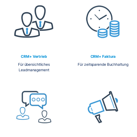
CRM+ Vertrieb
CRM+ Faktura
Für übersichtliches
Für zeitsparende Buchhaltung
Leadmanagement