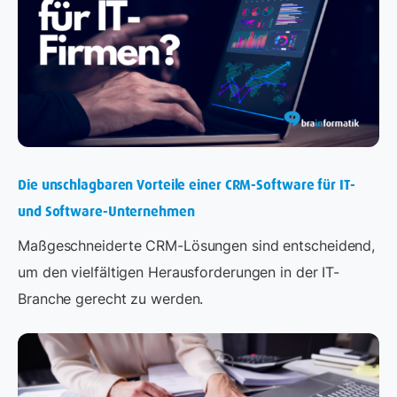
Die unschlagbaren Vorteile einer CRM-Software für IT-
und Software-Unternehmen
Maßgeschneiderte CRM-Lösungen sind entscheidend,
um den vielfältigen Herausforderungen in der IT-
Branche gerecht zu werden.