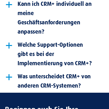
Kann ich CRM+ individuell an
a
meine
Geschäftsanforderungen
anpassen?
Welche Support-Optionen
a
gibt es bei der
Implementierung von CRM+?
Was unterscheidet CRM+ von
a
anderen CRM-Systemen?