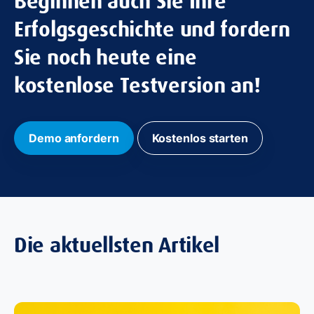
Beginnen auch Sie Ihre
Erfolgsgeschichte und fordern
Sie noch heute eine
kostenlose Testversion an!
Demo anfordern
Kostenlos starten
Die aktuellsten Artikel