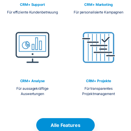
CRM+ Support
CRM+ Marketing
Für effiziente Kundenbetreuung
Für personalisierte Kampagnen
CRM+ Analyse
CRM+ Projekte
Für aussagekräftige
Für transparentes
Auswertungen
Projektmanagement
Alle Features