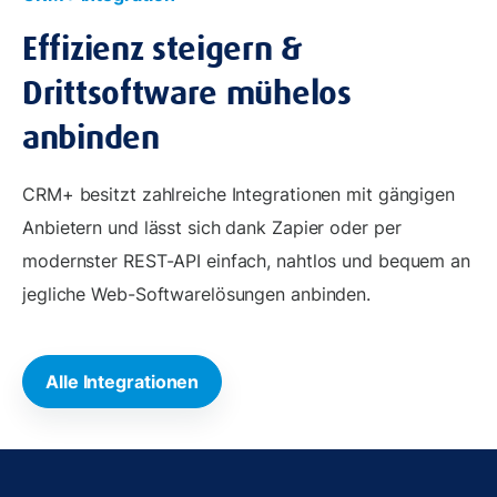
Effizienz steigern &
Drittsoftware mühelos
anbinden
CRM+ besitzt zahlreiche Integrationen mit gängigen
Anbietern und lässt sich dank Zapier oder per
modernster REST-API einfach, nahtlos und bequem an
jegliche Web-Softwarelösungen anbinden.
Alle Integrationen