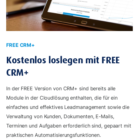
FREE CRM+
Kostenlos loslegen mit FREE
CRM+
In der FREE Version von CRM+ sind bereits alle
Module in der Cloudlösung enthalten, die für ein
einfaches und effektives Leadmanagement sowie die
Verwaltung von Kunden, Dokumenten, E-Mails,
Terminen und Aufgaben erforderlich sind, gepaart mit
praktischen Automatisierungsfunktionen.