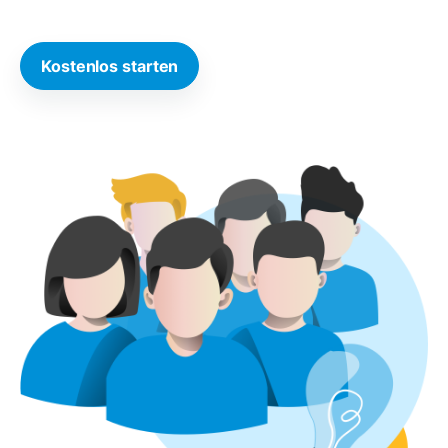
Kostenlos starten