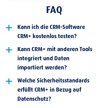
FAQ
Kann ich die CRM-Software
a
CRM+ kostenlos testen?
Kann CRM+ mit anderen Tools
a
integriert und Daten
importiert werden?
Welche Sicherheitsstandards
a
erfüllt CRM+ in Bezug auf
Datenschutz?