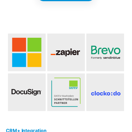
CRM+ Integration