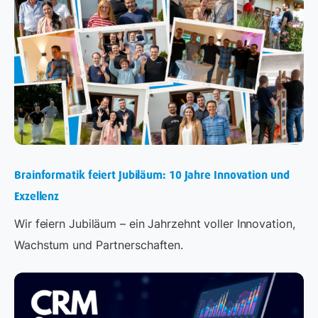
Brainformatik feiert Jubiläum: 10 Jahre Innovation und
Exzellenz
Wir feiern Jubiläum – ein Jahrzehnt voller Innovation,
Wachstum und Partnerschaften.