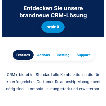
Entdecken Sie unsere
brandneue CRM-Lösung
brainX
Features
Addons
Hosting
Support
CRM+ bietet im Standard alle Kernfunktionen die für
ein erfolgreiches Customer Relationship Management
nötig sind – kompakt, leistungsstark und erweiterbar.