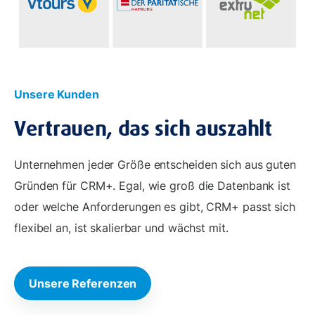
Unsere Kunden
Vertrauen, das sich auszahlt
Unternehmen jeder Größe entscheiden sich aus guten
Gründen für CRM+. Egal, wie groß die Datenbank ist
oder welche Anforderungen es gibt, CRM+ passt sich
flexibel an, ist skalierbar und wächst mit.
Unsere Referenzen