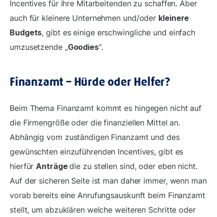
Incentives für ihre Mitarbeitenden zu schaffen. Aber
auch für kleinere Unternehmen und/oder
kleinere
Budgets
, gibt es einige erschwingliche und einfach
umzusetzende „
Goodies
“.
Finanzamt – Hürde oder Helfer?
Beim Thema Finanzamt kommt es hingegen nicht auf
die Firmengröße oder die finanziellen Mittel an.
Abhängig vom zuständigen Finanzamt und des
gewünschten einzuführenden Incentives, gibt es
hierfür
Anträge
die zu stellen sind, oder eben nicht.
Auf der sicheren Seite ist man daher immer, wenn man
vorab bereits eine Anrufungsauskunft beim Finanzamt
stellt, um abzuklären welche weiteren Schritte oder