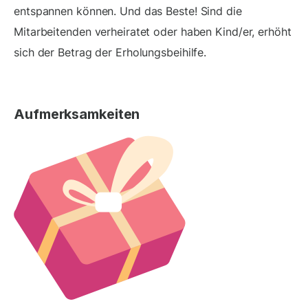
entspannen können. Und das Beste! Sind die
Mitarbeitenden verheiratet oder haben Kind/er, erhöht
sich der Betrag der Erholungsbeihilfe.
Aufmerksamkeiten