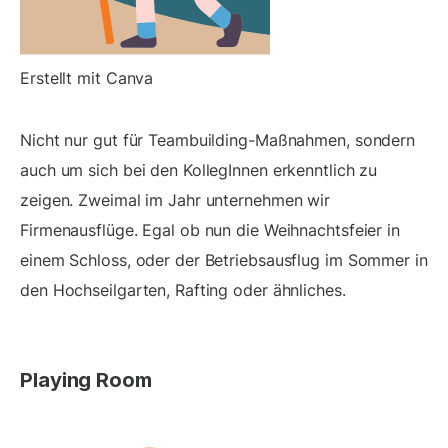
Erstellt mit Canva
Nicht nur gut für Teambuilding-Maßnahmen, sondern
auch um sich bei den KollegInnen erkenntlich zu
zeigen. Zweimal im Jahr unternehmen wir
Firmenausflüge. Egal ob nun die Weihnachtsfeier in
einem Schloss, oder der Betriebsausflug im Sommer in
den Hochseilgarten, Rafting oder ähnliches.
Playing Room