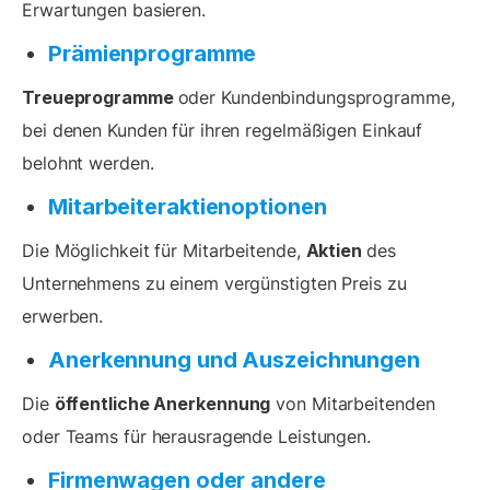
Erwartungen basieren.
Prämienprogramme
Treueprogramme
oder Kundenbindungsprogramme,
bei denen Kunden für ihren regelmäßigen Einkauf
belohnt werden.
Mitarbeiteraktienoptionen
Die Möglichkeit für Mitarbeitende,
Aktien
des
Unternehmens zu einem vergünstigten Preis zu
erwerben.
Anerkennung und Auszeichnungen
Die
öffentliche Anerkennung
von Mitarbeitenden
oder Teams für herausragende Leistungen.
Firmenwagen oder andere