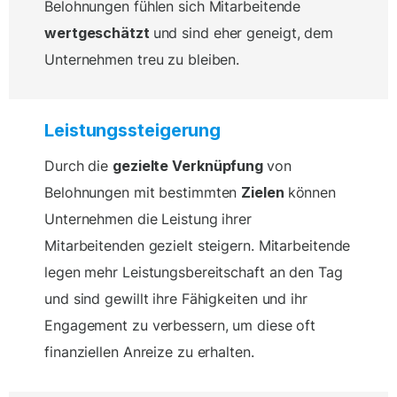
Belohnungen fühlen sich Mitarbeitende
wertgeschätzt
und sind eher geneigt, dem
Unternehmen treu zu bleiben.
Leistungssteigerung
Durch die
gezielte Verknüpfung
von
Belohnungen mit bestimmten
Zielen
können
Unternehmen die Leistung ihrer
Mitarbeitenden gezielt steigern. Mitarbeitende
legen mehr Leistungsbereitschaft an den Tag
und sind gewillt ihre Fähigkeiten und ihr
Engagement zu verbessern, um diese oft
finanziellen Anreize zu erhalten.