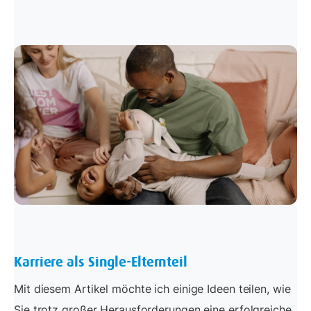
Karriere als Single-Elternteil
Mit diesem Artikel möchte ich einige Ideen teilen, wie
Sie trotz großer Herausforderungen eine erfolgreiche