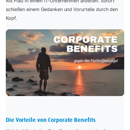
Als Frau in einem IT-Unternehmen arbeiten. Sofort
schießen einem Gedanken und Vorurteile durch den
Kopf.
Die Vorteile von Corporate Benefits