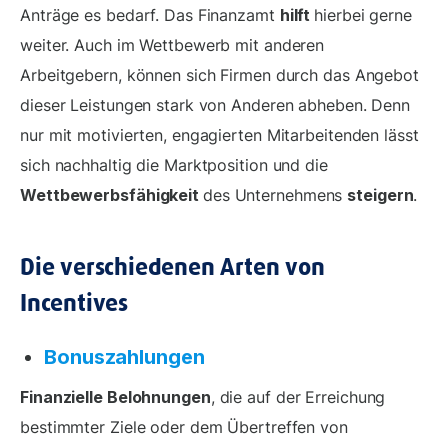
Anträge es bedarf. Das Finanzamt
hilft
hierbei gerne
weiter. Auch im Wettbewerb mit anderen
Arbeitgebern, können sich Firmen durch das Angebot
dieser Leistungen stark von Anderen abheben. Denn
nur mit motivierten, engagierten Mitarbeitenden lässt
sich nachhaltig die Marktposition und die
Wettbewerbsfähigkeit
des Unternehmens
steigern
.
Die verschiedenen Arten von
Incentives
Bonuszahlungen
Finanzielle Belohnungen
, die auf der Erreichung
bestimmter Ziele oder dem Übertreffen von