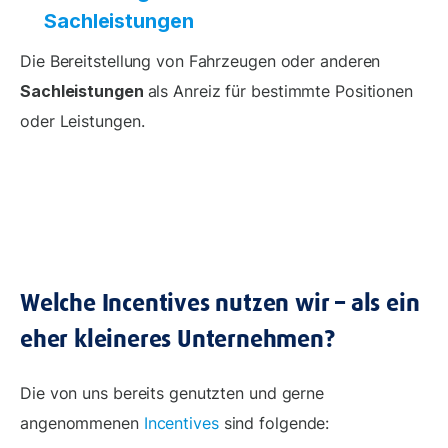
Sachleistungen
Die Bereitstellung von Fahrzeugen oder anderen
Sachleistungen
als Anreiz für bestimmte Positionen
oder Leistungen.
Welche Incentives nutzen wir – als ein
eher kleineres Unternehmen?
Die von uns bereits genutzten und gerne
angenommenen
Incentives
sind folgende: