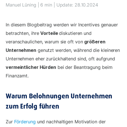
Manuel Lüning
| 6 min | Update: 28.10.2024
In diesem Blogbeitrag werden wir Incentives genauer
betrachten, ihre
Vorteile
diskutieren und
veranschaulichen, warum sie oft von
größeren
Unternehmen
genutzt werden, während die kleineren
Unternehmen eher zurückhaltend sind, oft aufgrund
vermeintlicher Hürden
bei der Beantragung beim
Finanzamt.
Warum Belohnungen Unternehmen
zum Erfolg führen
Zur
Förderung
und nachhaltigen Motivation der