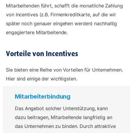
Mitarbeitenden führt, schafft die monatliche Zahlung
von Incentives (z.B. Firmenkreditkarte, auf die wir
später noch genauer eingehen werden) nachhaltig
engagiertere Mitarbeitende.
Vorteile von Incentives
Sie bieten eine Reihe von Vorteilen für Unternehmen.
Hier sind einige der wichtigsten.
Mitarbeiterbindung
Das Angebot solcher Unterstützung, kann
dazu beitragen, Mitarbeitende langfristig an
das Unternehmen zu binden. Durch attraktive