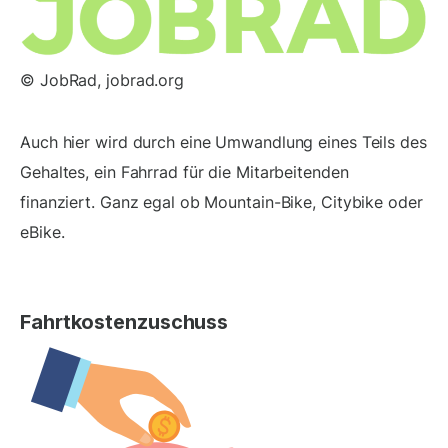
© JobRad, jobrad.org
Auch hier wird durch eine Umwandlung eines Teils des
Gehaltes, ein Fahrrad für die Mitarbeitenden
finanziert. Ganz egal ob Mountain-Bike, Citybike oder
eBike.
Fahrtkostenzuschuss