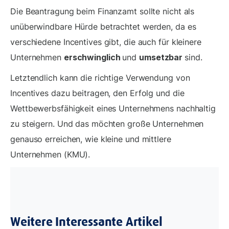
Die Beantragung beim Finanzamt sollte nicht als
unüberwindbare Hürde betrachtet werden, da es
verschiedene Incentives gibt, die auch für kleinere
Unternehmen
erschwinglich
und
umsetzbar
sind.
Letztendlich kann die richtige Verwendung von
Incentives dazu beitragen, den Erfolg und die
Wettbewerbsfähigkeit eines Unternehmens nachhaltig
zu steigern. Und das möchten große Unternehmen
genauso erreichen, wie kleine und mittlere
Unternehmen (KMU).
Weitere Interessante Artikel