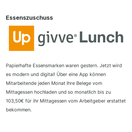
Essenszuschuss
Papierhafte Essensmarken waren gestern. Jetzt wird
es modern und digital! Über eine App können
Mitarbeitende jeden Monat Ihre Belege vom
Mittagessen hochladen und so monatlich bis zu
103,50€ für ihr Mittagessen vom Arbeitgeber erstattet
bekommen.