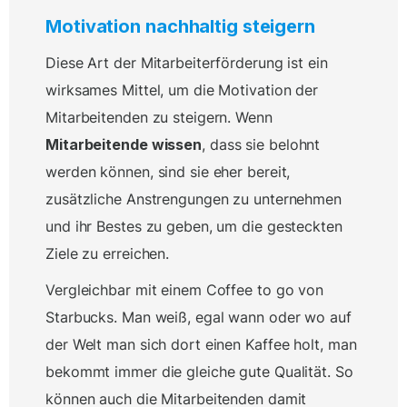
Motivation nachhaltig steigern
Diese Art der Mitarbeiterförderung ist ein
wirksames Mittel, um die Motivation der
Mitarbeitenden zu steigern. Wenn
Mitarbeitende wissen
, dass sie belohnt
werden können, sind sie eher bereit,
zusätzliche Anstrengungen zu unternehmen
und ihr Bestes zu geben, um die gesteckten
Ziele zu erreichen.
Vergleichbar mit einem Coffee to go von
Starbucks. Man weiß, egal wann oder wo auf
der Welt man sich dort einen Kaffee holt, man
bekommt immer die gleiche gute Qualität. So
können auch die Mitarbeitenden damit