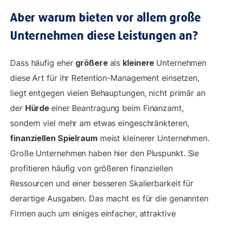
Aber warum bieten vor allem große
Unternehmen diese Leistungen an?
Dass häufig eher
größere
als
kleinere
Unternehmen
diese Art für ihr Retention-Management einsetzen,
liegt entgegen vielen Behauptungen, nicht primär an
der
Hürde
einer Beantragung beim Finanzamt,
sondern viel mehr am etwas eingeschränkteren,
finanziellen Spielraum
meist kleinerer Unternehmen.
Große Unternehmen haben hier den Pluspunkt. Sie
profitieren häufig von größeren finanziellen
Ressourcen und einer besseren Skalierbarkeit für
derartige Ausgaben. Das macht es für die genannten
Firmen auch um einiges einfacher, attraktive