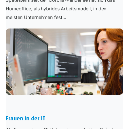
Homeoffice, als hybrides Arbeitsmodell, in den
meisten Unternehmen fest…
Frauen in der IT