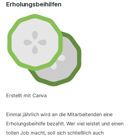
Erholungsbeihilfen
Erstellt mit Canva
Einmal jährlich wird an die Mitarbeitenden eine
Erholungsbeihilfe bezahlt. Wer viel leistet und einen
tollen Job macht, soll sich schließlich auch