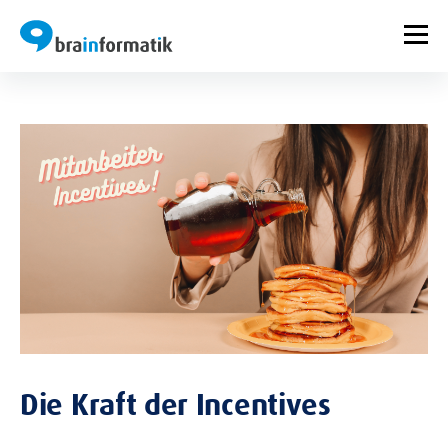
Die Kraft der Incentives