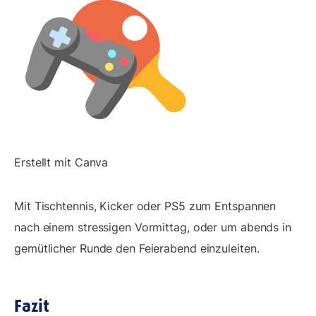
Erstellt mit Canva
Mit Tischtennis, Kicker oder PS5 zum Entspannen
nach einem stressigen Vormittag, oder um abends in
gemütlicher Runde den Feierabend einzuleiten.
Fazit