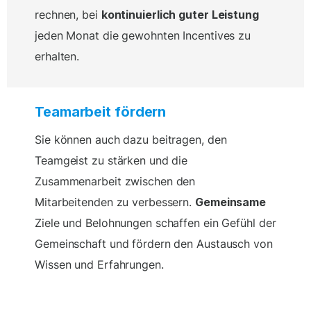
rechnen, bei
kontinuierlich guter Leistung
jeden Monat die gewohnten Incentives zu
erhalten.
Teamarbeit fördern
Sie können auch dazu beitragen, den
Teamgeist zu stärken und die
Zusammenarbeit zwischen den
Mitarbeitenden zu verbessern.
Gemeinsame
Ziele und Belohnungen schaffen ein Gefühl der
Gemeinschaft und fördern den Austausch von
Wissen und Erfahrungen.