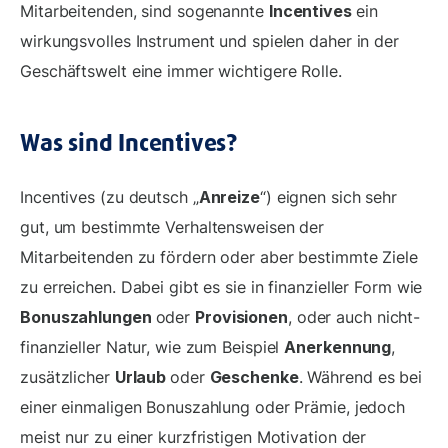
Mitarbeitenden, sind sogenannte
Incentives
ein
wirkungsvolles Instrument und spielen daher in der
Geschäftswelt eine immer wichtigere Rolle.
Was sind Incentives?
Incentives (zu deutsch „
Anreize
“) eignen sich sehr
gut, um bestimmte Verhaltensweisen der
Mitarbeitenden zu fördern oder aber bestimmte Ziele
zu erreichen. Dabei gibt es sie in finanzieller Form wie
Bonuszahlungen
oder
Provisionen
, oder auch nicht-
finanzieller Natur, wie zum Beispiel
Anerkennung
,
zusätzlicher
Urlaub
oder
Geschenke
. Während es bei
einer einmaligen Bonuszahlung oder Prämie, jedoch
meist nur zu einer kurzfristigen Motivation der