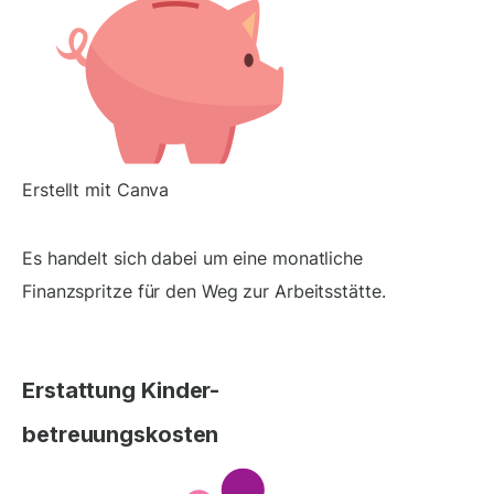
Erstellt mit Canva
Es handelt sich dabei um eine monatliche
Finanzspritze für den Weg zur Arbeitsstätte.
Erstattung Kinder-
betreuungskosten