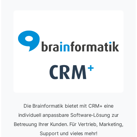
Die Brainformatik bietet mit CRM+ eine
individuell anpassbare Software-Lösung zur
Betreuung Ihrer Kunden. Für Vertrieb, Marketing,
Support und vieles mehr!