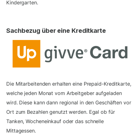
Kindergarten.
Sachbezug über eine Kreditkarte
Die Mitarbeitenden erhalten eine Prepaid-Kreditkarte,
welche jeden Monat vom Arbeitgeber aufgeladen
wird. Diese kann dann regional in den Geschäften vor
Ort zum Bezahlen genutzt werden. Egal ob für
Tanken, Wocheneinkauf oder das schnelle
Mittagessen.