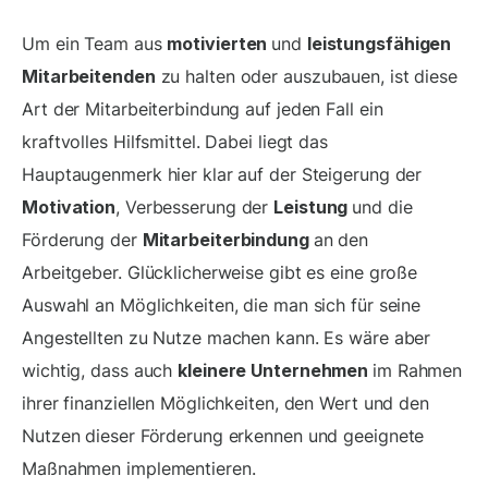
Um ein Team aus
motivierten
und
leistungsfähigen
Mitarbeitenden
zu halten oder auszubauen, ist diese
Art der Mitarbeiterbindung auf jeden Fall ein
kraftvolles Hilfsmittel. Dabei liegt das
Hauptaugenmerk hier klar auf der Steigerung der
Motivation
, Verbesserung der
Leistung
und die
Förderung der
Mitarbeiterbindung
an den
Arbeitgeber. Glücklicherweise gibt es eine große
Auswahl an Möglichkeiten, die man sich für seine
Angestellten zu Nutze machen kann. Es wäre aber
wichtig, dass auch
kleinere Unternehmen
im Rahmen
ihrer finanziellen Möglichkeiten, den Wert und den
Nutzen dieser Förderung erkennen und geeignete
Maßnahmen implementieren.