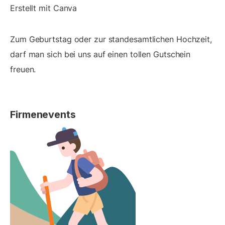
Erstellt mit Canva
Zum Geburtstag oder zur standesamtlichen Hochzeit,
darf man sich bei uns auf einen tollen Gutschein
freuen.
Firmenevents