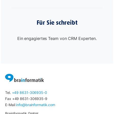
Für Sie schreibt
Ein engagiertes Team von CRM Experten.
Tel.
+49 8631-306935-0
Fax +49 8631-306935-9
E-Mail
info@brainformatik.com
Brainformatik GmbH