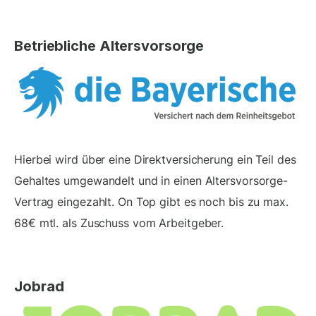
Betriebliche Altersvorsorge
Hierbei wird über eine Direktversicherung ein Teil des
Gehaltes umgewandelt und in einen Altersvorsorge-
Vertrag eingezahlt. On Top gibt es noch bis zu max.
68€ mtl. als Zuschuss vom Arbeitgeber.
Jobrad