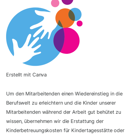
Erstellt mit Canva
Um den Mitarbeitenden einen Wiedereinstieg in die
Berufswelt zu erleichtern und die Kinder unserer
Mitarbeitenden während der Arbeit gut behütet zu
wissen, übernehmen wir die Erstattung der
Kinderbetreuungskosten für Kindertagesstätte oder