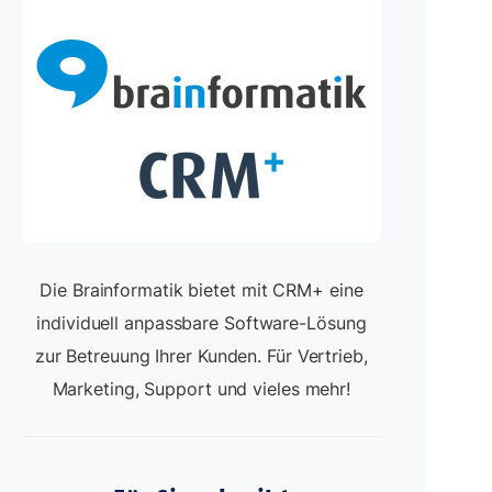
Die Brainformatik bietet mit CRM+ eine
individuell anpassbare Software-Lösung
zur Betreuung Ihrer Kunden. Für Vertrieb,
Marketing, Support und vieles mehr!