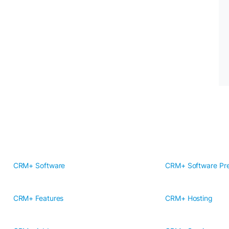
CRM+ Software
CRM+ Software Pre
CRM+ Features
CRM+ Hosting