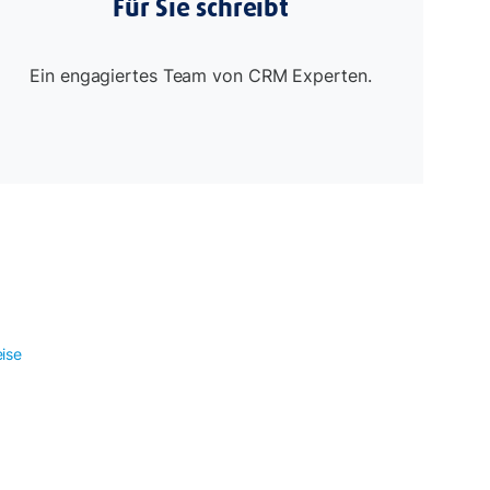
Für Sie schreibt
Ein engagiertes Team von CRM Experten.
ise