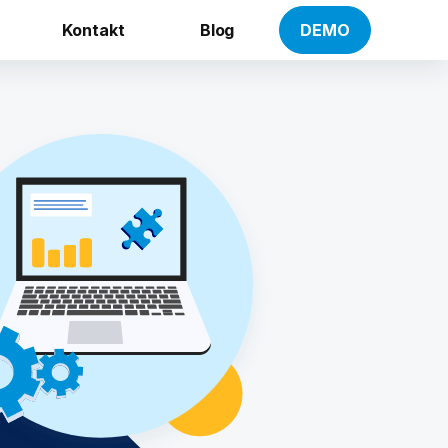
Kontakt
Blog
DEMO