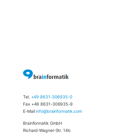
Tel.
+49 8631-306935-0
Fax +49 8631-306935-9
E-Mail
info@brainformatik.com
Brainformatik GmbH
Richard-Wagner-Str. 14b