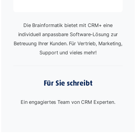
Die Brainformatik bietet mit CRM+ eine
individuell anpassbare Software-Lösung zur
Betreuung Ihrer Kunden. Für Vertrieb, Marketing,
Support und vieles mehr!
Für Sie schreibt
Ein engagiertes Team von CRM Experten.