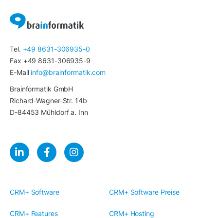
Tel.
+49 8631-306935-0
Fax +49 8631-306935-9
E-Mail
info@brainformatik.com
Brainformatik GmbH
Richard-Wagner-Str. 14b
D-84453 Mühldorf a. Inn
CRM+ Software
CRM+ Software Preise
CRM+ Features
CRM+ Hosting