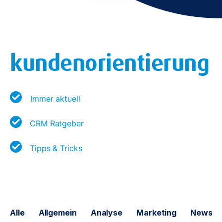
kundenorientierung
Immer aktuell
CRM Ratgeber
Tipps & Tricks
Alle
Allgemein
Analyse
Marketing
News