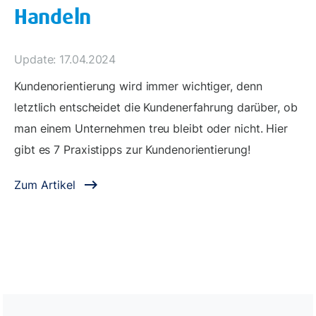
Handeln
Update: 17.04.2024
Kundenorientierung wird immer wichtiger, denn
letztlich entscheidet die Kundenerfahrung darüber, ob
man einem Unternehmen treu bleibt oder nicht. Hier
gibt es 7 Praxistipps zur Kundenorientierung!
Zum Artikel