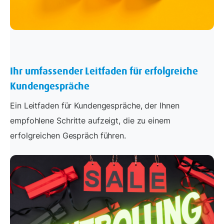
Ihr umfassender Leitfaden für erfolgreiche
Kundengespräche
Ein Leitfaden für Kundengespräche, der Ihnen
empfohlene Schritte aufzeigt, die zu einem
erfolgreichen Gespräch führen.