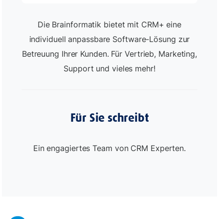
Die Brainformatik bietet mit CRM+ eine
individuell anpassbare Software-Lösung zur
Betreuung Ihrer Kunden. Für Vertrieb, Marketing,
Support und vieles mehr!
Für Sie schreibt
Ein engagiertes Team von CRM Experten.