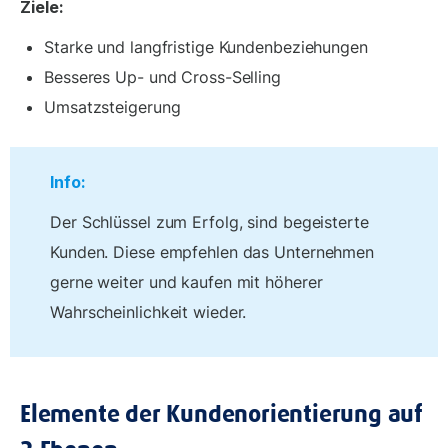
Ziele:
Starke und langfristige Kundenbeziehungen
Besseres Up- und Cross-Selling
Umsatzsteigerung
Info:
Der Schlüssel zum Erfolg, sind begeisterte
Kunden. Diese empfehlen das Unternehmen
gerne weiter und kaufen mit höherer
Wahrscheinlichkeit wieder.
Elemente der Kundenorientierung auf