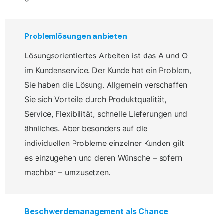
Problemlösungen anbieten
Lösungsorientiertes Arbeiten ist das A und O
im Kundenservice. Der Kunde hat ein Problem,
Sie haben die Lösung. Allgemein verschaffen
Sie sich Vorteile durch Produktqualität,
Service, Flexibilität, schnelle Lieferungen und
ähnliches. Aber besonders auf die
individuellen Probleme einzelner Kunden gilt
es einzugehen und deren Wünsche – sofern
machbar – umzusetzen.
Beschwerdemanagement als Chance