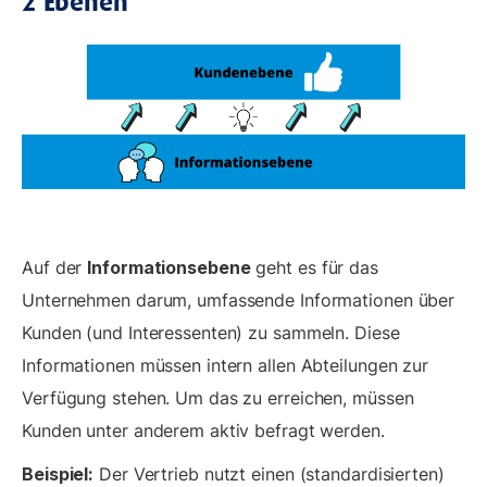
2 Ebenen
Auf der
Informationsebene
geht es für das
Unternehmen darum, umfassende Informationen über
Kunden (und Interessenten) zu sammeln. Diese
Informationen müssen intern allen Abteilungen zur
Verfügung stehen. Um das zu erreichen, müssen
Kunden unter anderem aktiv befragt werden.
Beispiel:
Der Vertrieb nutzt einen (standardisierten)