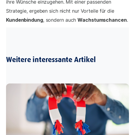
ihre Wünsche einzugehen. Mit einer passenden
Strategie, ergeben sich nicht nur Vorteile für die
Kundenbindung
, sondern auch
Wachstumschancen
.
Weitere interessante Artikel