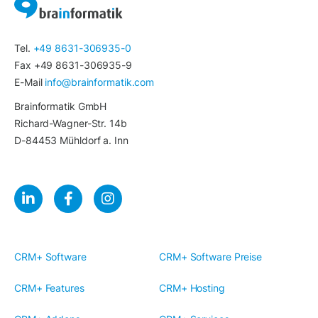
Tel.
+49 8631-306935-0
Fax +49 8631-306935-9
E-Mail
info@brainformatik.com
Brainformatik GmbH
Richard-Wagner-Str. 14b
D-84453 Mühldorf a. Inn
CRM+ Software
CRM+ Software Preise
CRM+ Features
CRM+ Hosting