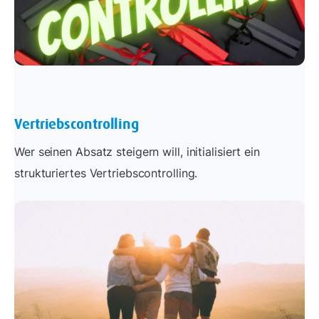
Vertriebscontrolling
Wer seinen Absatz steigern will, initialisiert ein
strukturiertes Vertriebscontrolling.