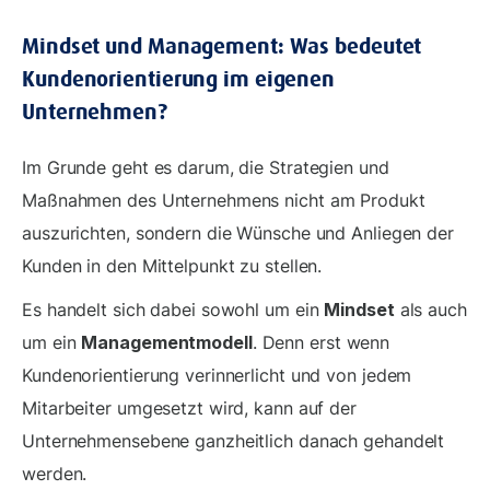
Mindset und Management: Was bedeutet
Kundenorientierung im eigenen
Unternehmen?
Im Grunde geht es darum, die Strategien und
Maßnahmen des Unternehmens nicht am Produkt
auszurichten, sondern die Wünsche und Anliegen der
Kunden in den Mittelpunkt zu stellen.
Es handelt sich dabei sowohl um ein
Mindset
als auch
um ein
Managementmodell
. Denn erst wenn
Kundenorientierung verinnerlicht und von jedem
Mitarbeiter umgesetzt wird, kann auf der
Unternehmensebene ganzheitlich danach gehandelt
werden.