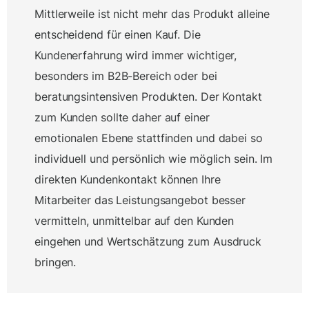
Mittlerweile ist nicht mehr das Produkt alleine
entscheidend für einen Kauf. Die
Kundenerfahrung wird immer wichtiger,
besonders im B2B-Bereich oder bei
beratungsintensiven Produkten. Der Kontakt
zum Kunden sollte daher auf einer
emotionalen Ebene stattfinden und dabei so
individuell und persönlich wie möglich sein. Im
direkten Kundenkontakt können Ihre
Mitarbeiter das Leistungsangebot besser
vermitteln, unmittelbar auf den Kunden
eingehen und Wertschätzung zum Ausdruck
bringen.