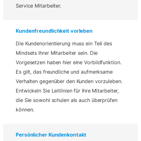
Service Mitarbeiter.
Kundenfreundlichkeit vorleben
Die Kundenorientierung muss ein Teil des
Mindsets Ihrer Mitarbeiter sein. Die
Vorgesetzen haben hier eine Vorbildfunktion.
Es gilt, das freundliche und aufmerksame
Verhalten gegenüber den Kunden vorzuleben.
Entwickeln Sie Leitlinien für Ihre Mitarbeiter,
die Sie sowohl schulen als auch überprüfen
können.
Persönlicher Kundenkontakt