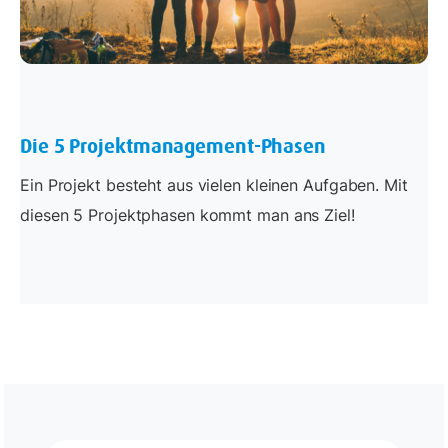
Die 5 Projektmanagement-Phasen
Ein Projekt besteht aus vielen kleinen Aufgaben. Mit
diesen 5 Projektphasen kommt man ans Ziel!