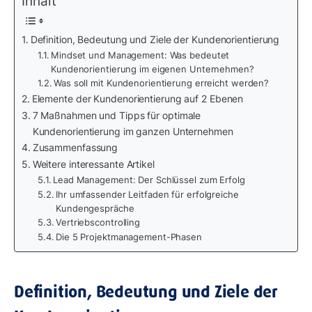
Inhalt
Definition, Bedeutung und Ziele der Kundenorientierung
Mindset und Management: Was bedeutet
Kundenorientierung im eigenen Unternehmen?
Was soll mit Kundenorientierung erreicht werden?
Elemente der Kundenorientierung auf 2 Ebenen
7 Maßnahmen und Tipps für optimale
Kundenorientierung im ganzen Unternehmen
Zusammenfassung
Weitere interessante Artikel
Lead Management: Der Schlüssel zum Erfolg
Ihr umfassender Leitfaden für erfolgreiche
Kundengespräche
Vertriebscontrolling
Die 5 Projektmanagement-Phasen
Definition, Bedeutung und Ziele der