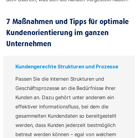
7 Maßnahmen und Tipps für optimale
Kundenorientierung im ganzen
Unternehmen
Kundengerechte Strukturen und Prozesse
Passen Sie die internen Strukturen und
Geschäftsprozesse an die Bedürfnisse Ihrer
Kunden an. Dazu gehört unter anderem ein
effektiver Informationsfluss, bei dem die
gesammelten Kundendaten so bereitgestellt
werden, dass Kunden jederzeit bestmöglich
betreut werden können – egal von welchem