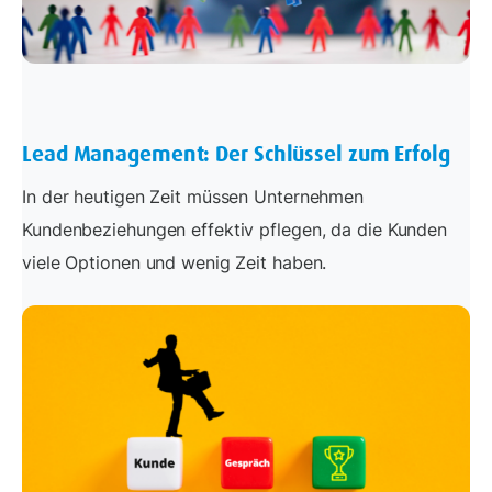
Lead Management: Der Schlüssel zum Erfolg
In der heutigen Zeit müssen Unternehmen
Kundenbeziehungen effektiv pflegen, da die Kunden
viele Optionen und wenig Zeit haben.