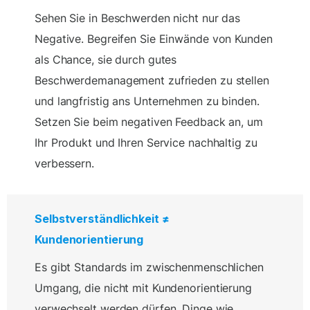
Sehen Sie in Beschwerden nicht nur das
Negative. Begreifen Sie Einwände von Kunden
als Chance, sie durch gutes
Beschwerdemanagement zufrieden zu stellen
und langfristig ans Unternehmen zu binden.
Setzen Sie beim negativen Feedback an, um
Ihr Produkt und Ihren Service nachhaltig zu
verbessern.
Selbstverständlichkeit ≠
Kundenorientierung
Es gibt Standards im zwischenmenschlichen
Umgang, die nicht mit Kundenorientierung
verwechselt werden dürfen. Dinge wie