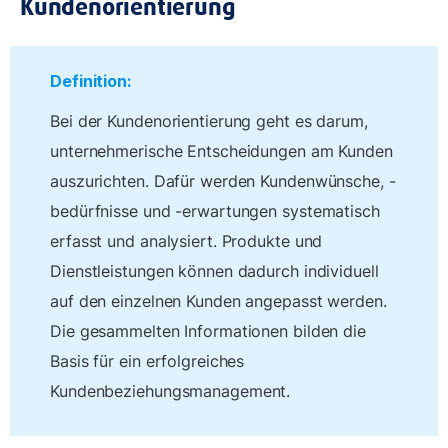
Kundenorientierung
Definition:
Bei der Kundenorientierung geht es darum,
unternehmerische Entscheidungen am Kunden
auszurichten. Dafür werden Kundenwünsche, -
bedürfnisse und -erwartungen systematisch
erfasst und analysiert. Produkte und
Dienstleistungen können dadurch individuell
auf den einzelnen Kunden angepasst werden.
Die gesammelten Informationen bilden die
Basis für ein erfolgreiches
Kundenbeziehungsmanagement.