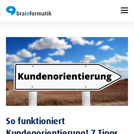
So funktioniert
Kundenorientierung! 7 Tipps