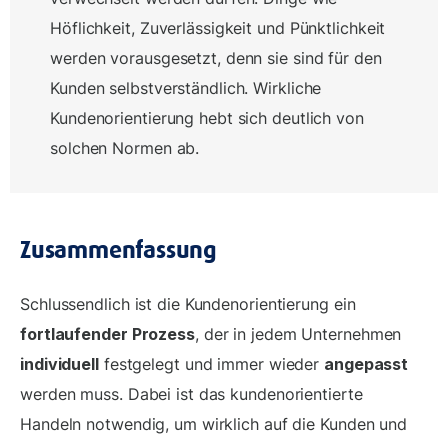
Höflichkeit, Zuverlässigkeit und Pünktlichkeit
werden vorausgesetzt, denn sie sind für den
Kunden selbstverständlich. Wirkliche
Kundenorientierung hebt sich deutlich von
solchen Normen ab.
Zusammenfassung
Schlussendlich ist die Kundenorientierung ein
fortlaufender Prozess
, der in jedem Unternehmen
individuell
festgelegt und immer wieder
angepasst
werden muss. Dabei ist das kundenorientierte
Handeln notwendig, um wirklich auf die Kunden und