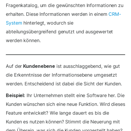
Fragenkatalog, um die gewünschten Informationen zu
erhalten. Diese Informationen werden in einem
CRM-
System
hinterlegt, wodurch sie
abteilungsübergreifend genutzt und ausgewertet
werden können.
Auf der
Kundenebene
ist ausschlaggebend, wie gut
die Erkenntnisse der Informationsebene umgesetzt
werden. Entscheidend ist dabei die Sicht der Kunden.
Beispiel:
Ihr Unternehmen stellt eine Software her. Die
Kunden wünschen sich eine neue Funktion. Wird dieses
Feature entwickelt? Wie lange dauert es bis die
Kunden es nutzen können? Stimmt die Neuerung mit
dem Überein, was sich die Kunden vorgestellt haben?