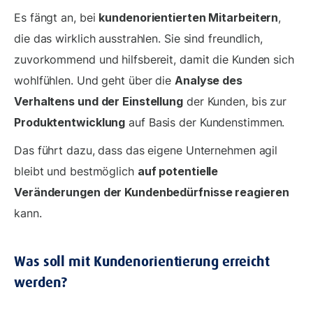
Es fängt an, bei
kundenorientierten Mitarbeitern
,
die das wirklich ausstrahlen. Sie sind freundlich,
zuvorkommend und hilfsbereit, damit die Kunden sich
wohlfühlen. Und geht über die
Analyse des
Verhaltens und der Einstellung
der Kunden, bis zur
Produktentwicklung
auf Basis der Kundenstimmen.
Das führt dazu, dass das eigene Unternehmen agil
bleibt und bestmöglich
auf potentielle
Veränderungen der Kundenbedürfnisse reagieren
kann.
Was soll mit Kundenorientierung erreicht
werden?