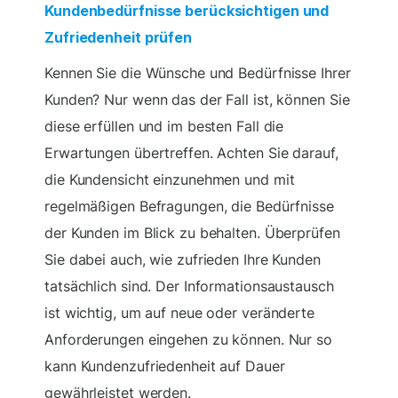
Kundenbedürfnisse berücksichtigen und
Zufriedenheit prüfen
Kennen Sie die Wünsche und Bedürfnisse Ihrer
Kunden? Nur wenn das der Fall ist, können Sie
diese erfüllen und im besten Fall die
Erwartungen übertreffen. Achten Sie darauf,
die Kundensicht einzunehmen und mit
regelmäßigen Befragungen, die Bedürfnisse
der Kunden im Blick zu behalten. Überprüfen
Sie dabei auch, wie zufrieden Ihre Kunden
tatsächlich sind. Der Informationsaustausch
ist wichtig, um auf neue oder veränderte
Anforderungen eingehen zu können. Nur so
kann Kundenzufriedenheit auf Dauer
gewährleistet werden.