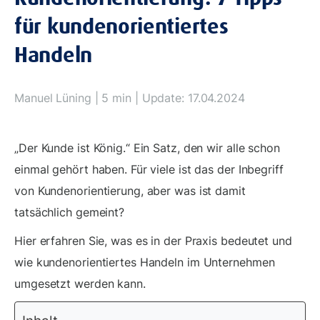
für kundenorientiertes
Handeln
Manuel Lüning
| 5 min | Update: 17.04.2024
„Der Kunde ist König.“ Ein Satz, den wir alle schon
einmal gehört haben. Für viele ist das der Inbegriff
von Kundenorientierung, aber was ist damit
tatsächlich gemeint?
Hier erfahren Sie, was es in der Praxis bedeutet und
wie kundenorientiertes Handeln im Unternehmen
umgesetzt werden kann.