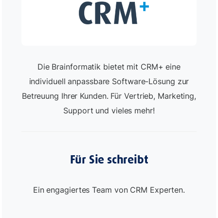
Die Brainformatik bietet mit CRM+ eine
individuell anpassbare Software-Lösung zur
Betreuung Ihrer Kunden. Für Vertrieb, Marketing,
Support und vieles mehr!
Für Sie schreibt
Ein engagiertes Team von CRM Experten.