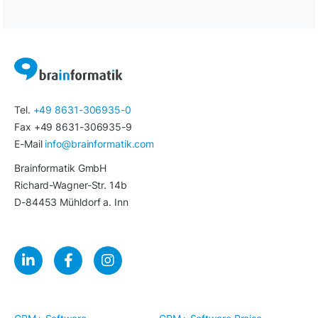
Tel.
+49 8631-306935-0
Fax +49 8631-306935-9
E-Mail
info@brainformatik.com
Brainformatik GmbH
Richard-Wagner-Str. 14b
D-84453 Mühldorf a. Inn