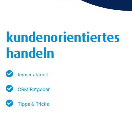
kundenorientiertes
handeln
Immer aktuell
CRM Ratgeber
Tipps & Tricks