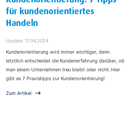
für kundenorientiertes
Handeln
Update: 17.04.2024
Kundenorientierung wird immer wichtiger, denn
letztlich entscheidet die Kundenerfahrung darüber, ob
man einem Unternehmen treu bleibt oder nicht. Hier
gibt es 7 Praxistipps zur Kundenorientierung!
Zum Artikel