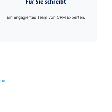
Für Sie schreibt
Ein engagiertes Team von CRM Experten.
ise