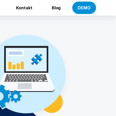
Kontakt
Blog
DEMO