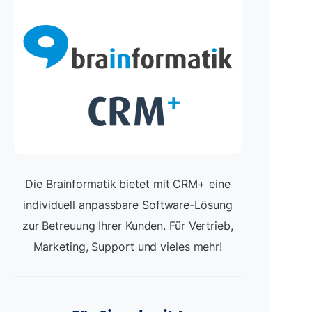
Die Brainformatik bietet mit CRM+ eine
individuell anpassbare Software-Lösung
zur Betreuung Ihrer Kunden. Für Vertrieb,
Marketing, Support und vieles mehr!