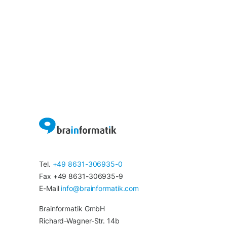
Tel.
+49 8631-306935-0
Fax +49 8631-306935-9
E-Mail
info@brainformatik.com
Brainformatik GmbH
Richard-Wagner-Str. 14b