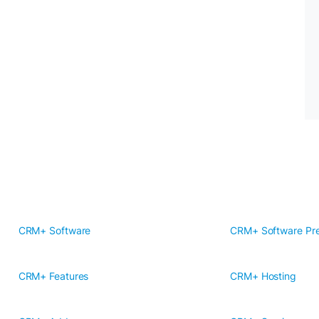
CRM+ Software
CRM+ Software Pre
CRM+ Features
CRM+ Hosting