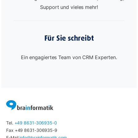
Support und vieles mehr!
Für Sie schreibt
Ein engagiertes Team von CRM Experten.
Tel.
+49 8631-306935-0
Fax +49 8631-306935-9
E-Mail
info@brainformatik.com