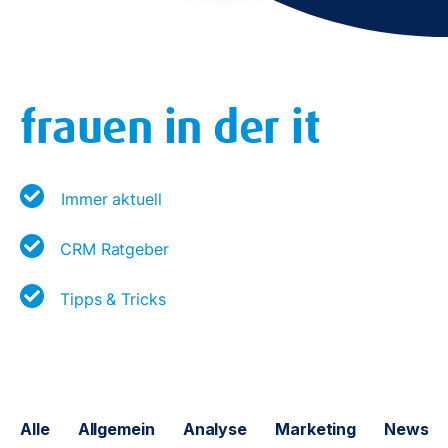
frauen in der it
Immer aktuell
CRM Ratgeber
Tipps & Tricks
Alle
Allgemein
Analyse
Marketing
News