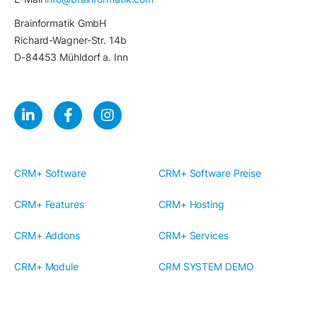
Brainformatik GmbH
Richard-Wagner-Str. 14b
D-84453 Mühldorf a. Inn
CRM+ Software
CRM+ Software Preise
CRM+ Features
CRM+ Hosting
CRM+ Addons
CRM+ Services
CRM+ Module
CRM SYSTEM DEMO