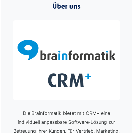
Über uns
Die Brainformatik bietet mit CRM+ eine
individuell anpassbare Software-Lösung zur
Betreuung Ihrer Kunden. Für Vertrieb, Marketing,