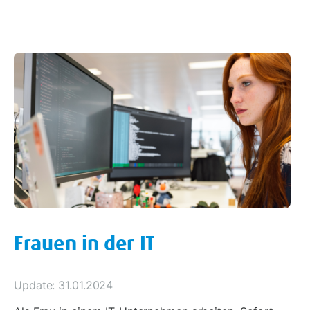
Frauen in der IT
Update: 31.01.2024