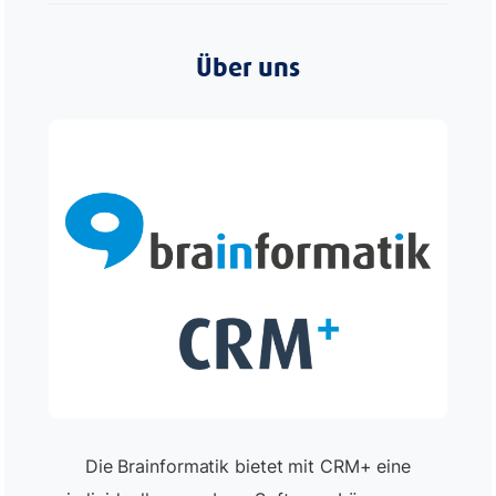
Über uns
Die Brainformatik bietet mit CRM+ eine