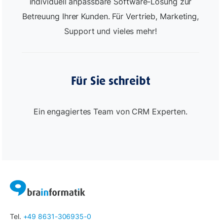
individuell anpassbare Software-Lösung zur
Betreuung Ihrer Kunden. Für Vertrieb, Marketing,
Support und vieles mehr!
Für Sie schreibt
Ein engagiertes Team von CRM Experten.
Tel.
+49 8631-306935-0