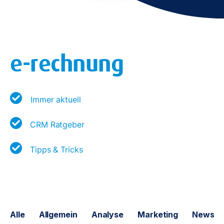
e-rechnung
Immer aktuell
CRM Ratgeber
Tipps & Tricks
Alle
Allgemein
Analyse
Marketing
News