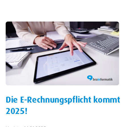
Die E-Rechnungspflicht kommt
2025!