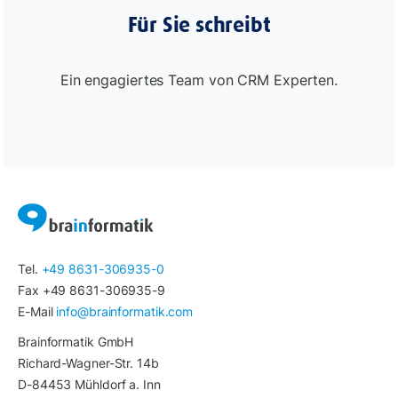
Für Sie schreibt
Ein engagiertes Team von CRM Experten.
Tel.
+49 8631-306935-0
Fax +49 8631-306935-9
E-Mail
info@brainformatik.com
Brainformatik GmbH
Richard-Wagner-Str. 14b
D-84453 Mühldorf a. Inn