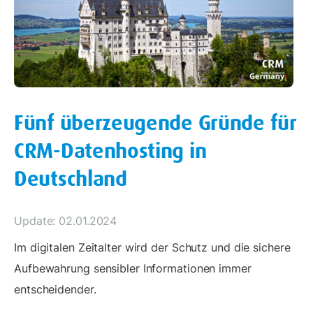
Fünf überzeugende Gründe für
CRM-Datenhosting in
Deutschland
Update: 02.01.2024
Im digitalen Zeitalter wird der Schutz und die sichere
Aufbewahrung sensibler Informationen immer
entscheidender.