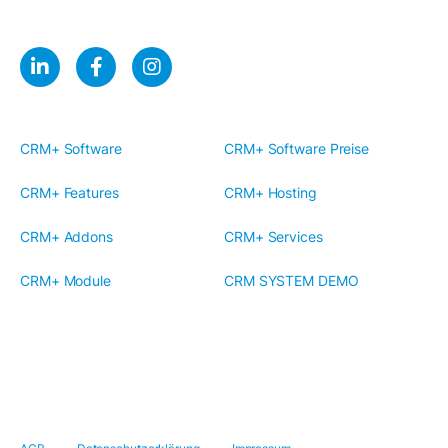
CRM+ Software
CRM+ Software Preise
CRM+ Features
CRM+ Hosting
CRM+ Addons
CRM+ Services
CRM+ Module
CRM SYSTEM DEMO