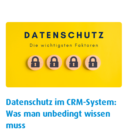
Datenschutz im CRM-System:
Was man unbedingt wissen
muss