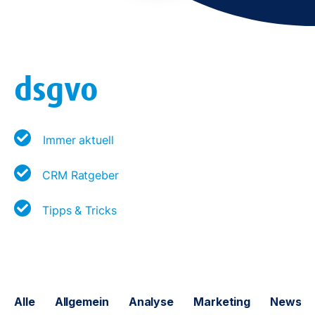
dsgvo
Immer aktuell
CRM Ratgeber
Tipps & Tricks
Alle
Allgemein
Analyse
Marketing
News