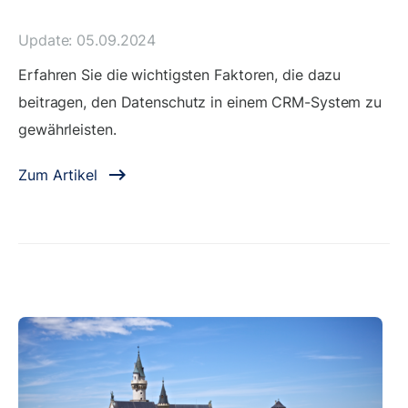
Update: 05.09.2024
Erfahren Sie die wichtigsten Faktoren, die dazu
beitragen, den Datenschutz in einem CRM-System zu
gewährleisten.
Zum Artikel