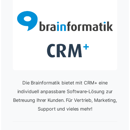
Die Brainformatik bietet mit CRM+ eine
individuell anpassbare Software-Lösung zur
Betreuung Ihrer Kunden. Für Vertrieb, Marketing,
Support und vieles mehr!