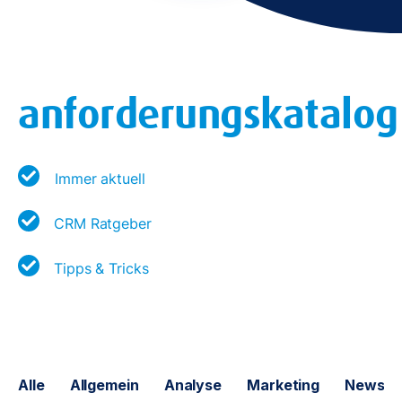
anforderungskatalog
Immer aktuell
CRM Ratgeber
Tipps & Tricks
Alle
Allgemein
Analyse
Marketing
News