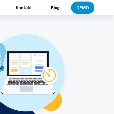
Kontakt
Blog
DEMO