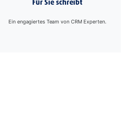
Für Sie schreibt
Ein engagiertes Team von CRM Experten.