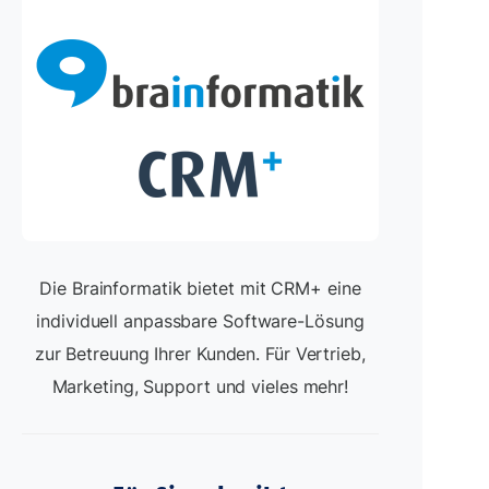
Die Brainformatik bietet mit CRM+ eine
individuell anpassbare Software-Lösung
zur Betreuung Ihrer Kunden. Für Vertrieb,
Marketing, Support und vieles mehr!