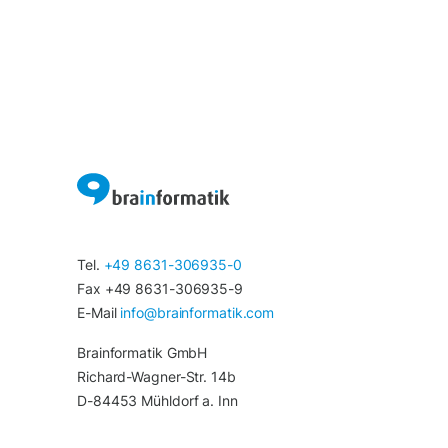
Tel.
+49 8631-306935-0
Fax +49 8631-306935-9
E-Mail
info@brainformatik.com
Brainformatik GmbH
Richard-Wagner-Str. 14b
D-84453 Mühldorf a. Inn