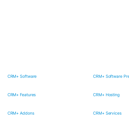
CRM+ Software
CRM+ Software Pre
CRM+ Features
CRM+ Hosting
CRM+ Addons
CRM+ Services