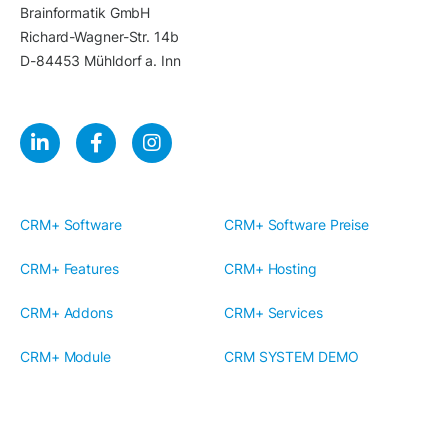
Brainformatik GmbH
Richard-Wagner-Str. 14b
D-84453 Mühldorf a. Inn
CRM+ Software
CRM+ Software Preise
CRM+ Features
CRM+ Hosting
CRM+ Addons
CRM+ Services
CRM+ Module
CRM SYSTEM DEMO