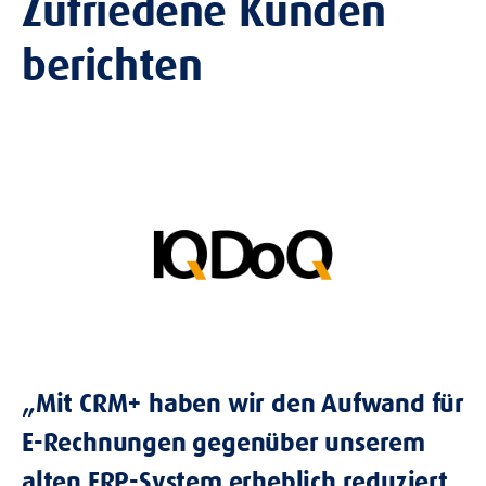
Zufriedene Kunden
berichten
„Mit CRM+ haben wir den Aufwand für
E-Rechnungen gegenüber unserem
alten ERP-System erheblich reduziert.