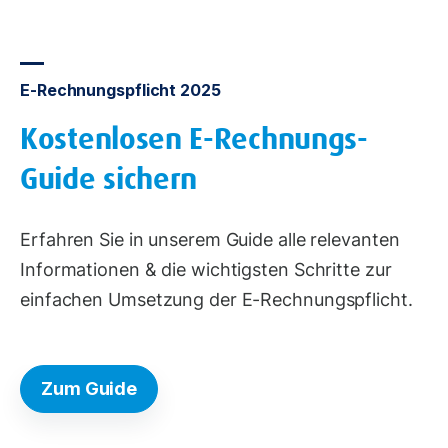
E-Rechnungspflicht 2025
Kostenlosen E-Rechnungs-
Guide sichern
Erfahren Sie in unserem Guide alle relevanten
Informationen & die wichtigsten Schritte zur
einfachen Umsetzung der E-Rechnungspflicht.
Zum Guide