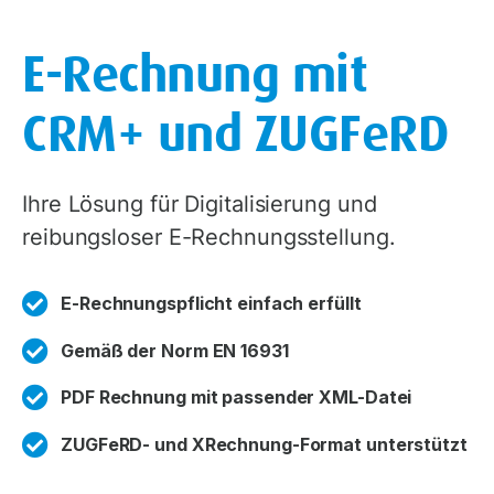
E-Rechnung mit
CRM+ und ZUGFeRD
Ihre Lösung für Digitalisierung und
reibungsloser E-Rechnungsstellung.
E-Rechnungspflicht einfach erfüllt
Gemäß der Norm EN 16931
PDF Rechnung mit passender XML-Datei
ZUGFeRD- und XRechnung-Format unterstützt