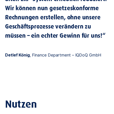
Wir können nun gesetzeskonforme
Rechnungen erstellen, ohne unsere
Geschäftsprozesse verändern zu
müssen – ein echter Gewinn für uns!“
Detlef König
, Finance Department – IQDoQ GmbH
Nutzen