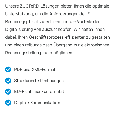
Unsere ZUGFeRD-Lösungen bieten Ihnen die optimale
Unterstützung, um die Anforderungen der E-
Rechnungspflicht zu erfüllen und die Vorteile der
Digitalisierung voll auszuschöpfen. Wir helfen Ihnen
dabei, Ihren Geschäftsprozess effizienter zu gestalten
und einen reibungslosen Übergang zur elektronischen
Rechnungsstellung zu ermöglichen.
PDF und XML-Format
Strukturierte Rechnungen
EU-Richtlinienkonformität
Digitale Kommunikation