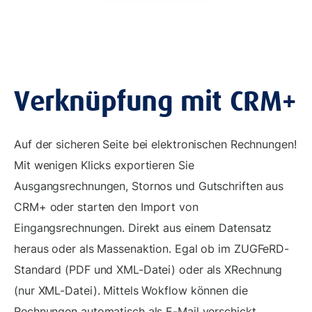
Verknüpfung mit CRM+
Auf der sicheren Seite bei elektronischen Rechnungen!
Mit wenigen Klicks exportieren Sie
Ausgangsrechnungen, Stornos und Gutschriften aus
CRM+ oder starten den Import von
Eingangsrechnungen. Direkt aus einem Datensatz
heraus oder als Massenaktion. Egal ob im ZUGFeRD-
Standard (PDF und XML-Datei) oder als XRechnung
(nur XML-Datei). Mittels Wokflow können die
Rechnungen automatisch als E-Mail verschickt