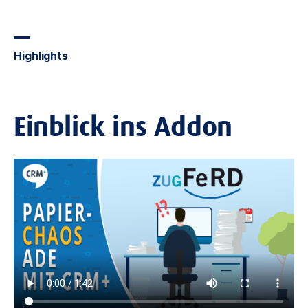
Highlights
Einblick ins Addon