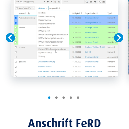
Anschrift FeRD