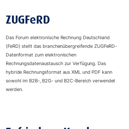
ZUGFeRD
Das Forum elektronische Rechnung Deutschland
(FeRD) stellt das branchenübergreifende ZUGFeRD-
Datenformat zum elektronischen
Rechnungsdatenaustausch zur Verfügung. Das
hybride Rechnungsformat aus XML und PDF kann
sowohl im B2B-, B2G- und B2C-Bereich verwendet
werden.