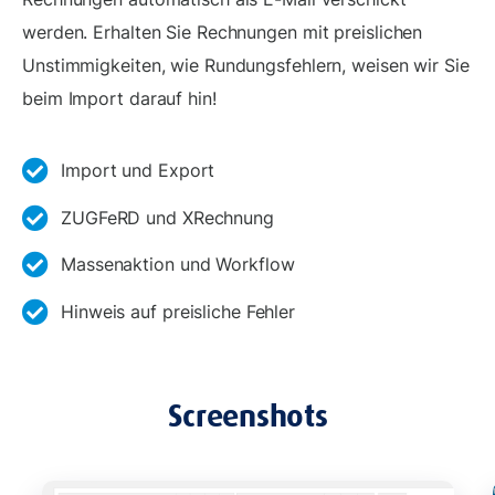
werden. Erhalten Sie Rechnungen mit preislichen
Unstimmigkeiten, wie Rundungsfehlern, weisen wir Sie
beim Import darauf hin!
Import und Export
ZUGFeRD und XRechnung
Massenaktion und Workflow
Hinweis auf preisliche Fehler
Screenshots