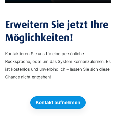
Erweitern Sie jetzt Ihre
Möglichkeiten!
Kontaktieren Sie uns für eine persönliche
Rücksprache, oder um das System kennenzulernen. Es
ist kostenlos und unverbindlich – lassen Sie sich diese
Chance nicht entgehen!
Kontakt aufnehmen