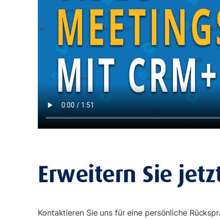
Erweitern Sie jetz
Kontaktieren Sie uns für eine persönliche Rücksp