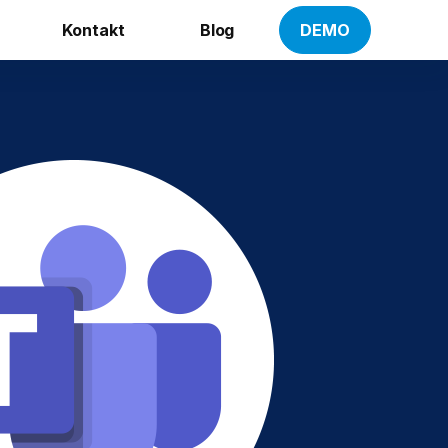
Kontakt
Blog
DEMO