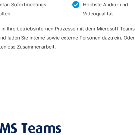
ntan Sofortmeetings
Höchste Audio- und
alten
Videoqualität
 in Ihre betriebsinternen Prozesse mit dem Microsoft Teams
nd laden Sie interne sowie externe Personen dazu ein. Oder
ckenlose Zusammenarbeit.
n MS Teams