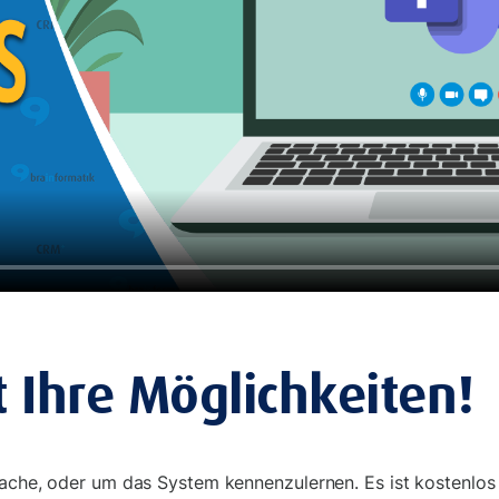
t Ihre Möglichkeiten!
rache, oder um das System kennenzulernen. Es ist kostenlos 