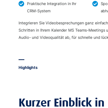
Praktische Integration in Ihr
Spo
CRM-System
abh
Integrieren Sie Videobesprechungen ganz einfach
Schritten in Ihrem Kalender MS Teams-Meetings u
Audio- und Videoqualität ab, für schnelle und lü
Highlights
Kurzer Einblick i