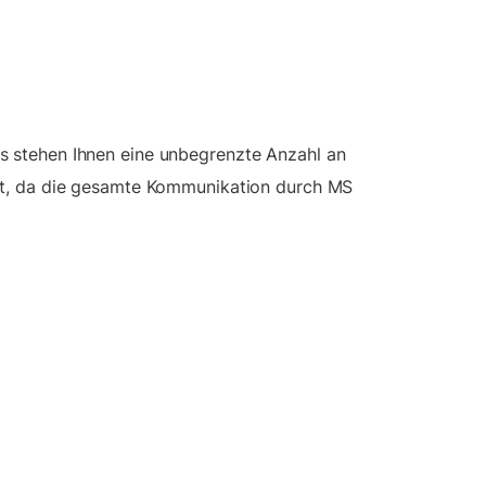
s stehen Ihnen eine unbegrenzte Anzahl an
rgt, da die gesamte Kommunikation durch MS