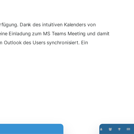
fügung. Dank des intuitiven Kalenders von
 eine Einladung zum MS Teams Meeting und damit
m Outlook des Users synchronisiert. Ein