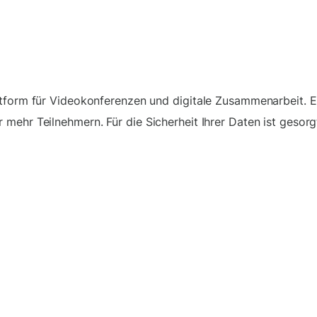
ttform für Videokonferenzen und digitale Zusammenarbeit. E
 mehr Teilnehmern. Für die Sicherheit Ihrer Daten ist geso