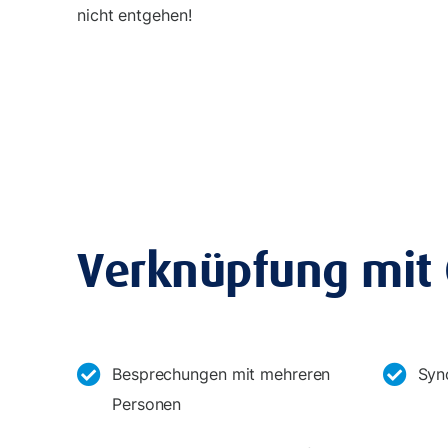
nicht entgehen!
Verknüpfung mit
Besprechungen mit mehreren
Syn
Personen