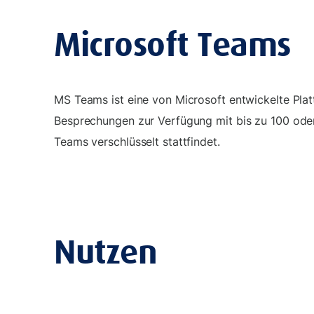
Microsoft Teams
MS Teams ist eine von Microsoft entwickelte Pla
Besprechungen zur Verfügung mit bis zu 100 oder
Teams verschlüsselt stattfindet.
Nutzen