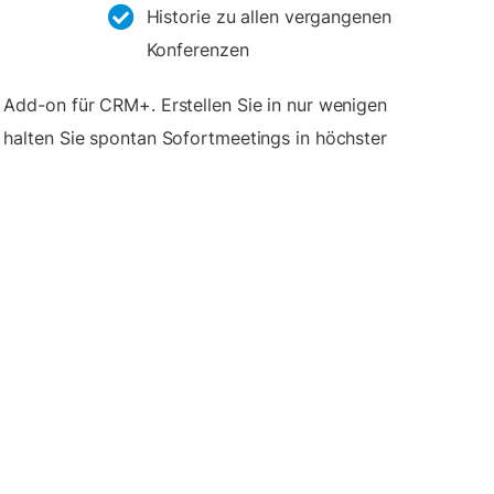
Historie zu allen vergangenen
Konferenzen
 Add-on für CRM+. Erstellen Sie in nur wenigen
 halten Sie spontan Sofortmeetings in höchster