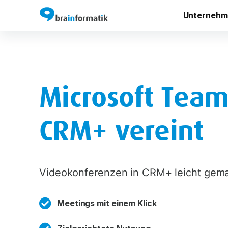
Unternehm
Microsoft Tea
CRM+ vereint
Videokonferenzen in CRM+ leicht gema
Meetings mit einem Klick