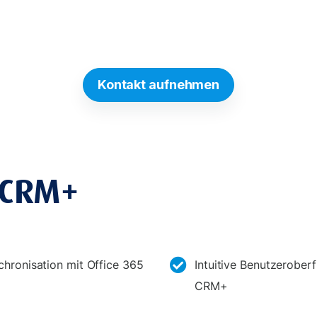
Kontakt aufnehmen
 CRM+
chronisation mit Office 365
Intuitive Benutzeroberf
CRM+