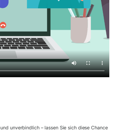
und unverbindlich – lassen Sie sich diese Chance