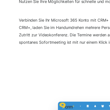
Nutzen Sie Ihre Möglichkeiten für schnelle und 
Verbinden Sie Ihr Microsoft 365 Konto mit CRM+ 
CRM+, laden Sie im Handumdrehen mehrere Person
Zutritt zur Videokonferenz. Die Termine werden a
spontanes Sofortmeeting ist mit nur einem Klick i