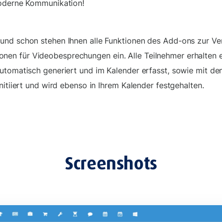
moderne Kommunikation!
und schon stehen Ihnen alle Funktionen des Add-ons zur Ver
en für Videobesprechungen ein. Alle Teilnehmer erhalten
utomatisch generiert und im Kalender erfasst, sowie mit de
nitiiert und wird ebenso in Ihrem Kalender festgehalten.
Screenshots