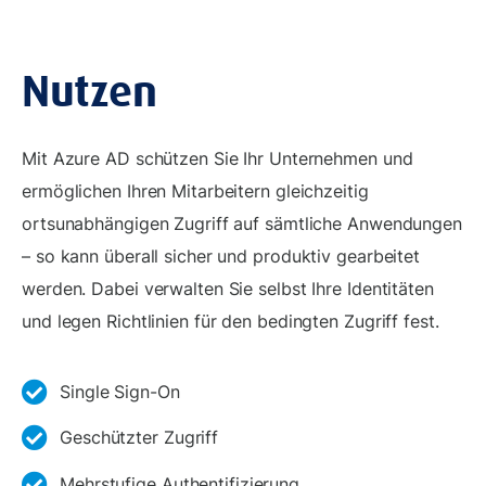
Nutzen
Mit Azure AD schützen Sie Ihr Unternehmen und
ermöglichen Ihren Mitarbeitern gleichzeitig
ortsunabhängigen Zugriff auf sämtliche Anwendungen
– so kann überall sicher und produktiv gearbeitet
werden. Dabei verwalten Sie selbst Ihre Identitäten
und legen Richtlinien für den bedingten Zugriff fest.
Single Sign-On
Geschützter Zugriff
Mehrstufige Authentifizierung