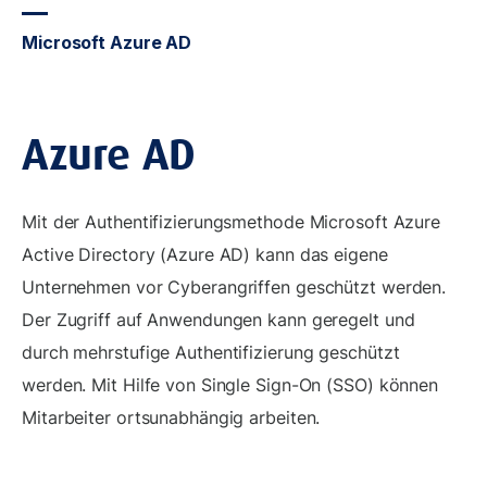
Microsoft Azure AD
Azure AD
Mit der Authentifizierungsmethode Microsoft Azure
Active Directory (Azure AD) kann das eigene
Unternehmen vor Cyberangriffen geschützt werden.
Der Zugriff auf Anwendungen kann geregelt und
durch mehrstufige Authentifizierung geschützt
werden. Mit Hilfe von Single Sign-On (SSO) können
Mitarbeiter ortsunabhängig arbeiten.