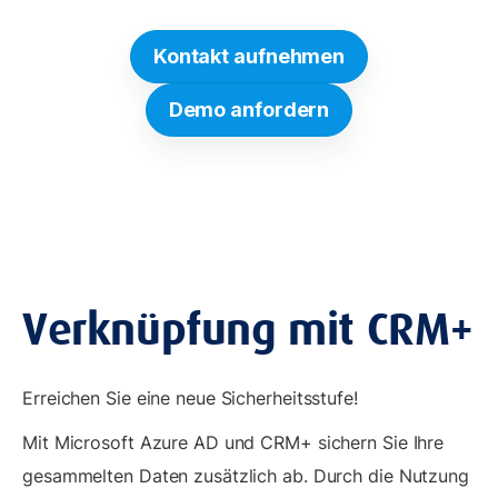
Kontakt aufnehmen
Demo anfordern
Verknüpfung mit CRM+
Erreichen Sie eine neue Sicherheitsstufe!
Mit Microsoft Azure AD und CRM+ sichern Sie Ihre
gesammelten Daten zusätzlich ab. Durch die Nutzung