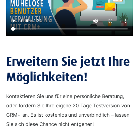
Erweitern Sie jetzt Ihre
Möglichkeiten!
Kontaktieren Sie uns für eine persönliche Beratung,
oder fordern Sie Ihre eigene 20 Tage Testversion von
CRM+ an. Es ist kostenlos und unverbindlich – lassen
Sie sich diese Chance nicht entgehen!