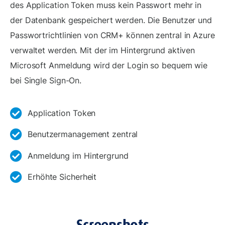
des Application Token muss kein Passwort mehr in
der Datenbank gespeichert werden. Die Benutzer und
Passwortrichtlinien von CRM+ können zentral in Azure
verwaltet werden. Mit der im Hintergrund aktiven
Microsoft Anmeldung wird der Login so bequem wie
bei Single Sign-On.
Application Token
Benutzermanagement zentral
Anmeldung im Hintergrund
Erhöhte Sicherheit