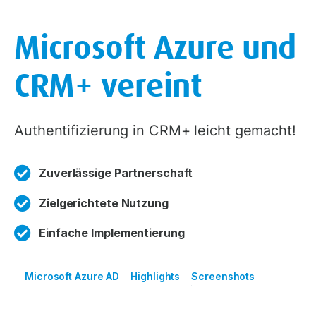
Microsoft Azure und
CRM+ vereint
Authentifizierung in CRM+ leicht gemacht!
Zuverlässige Partnerschaft
Zielgerichtete Nutzung
Einfache Implementierung
Microsoft Azure AD
Highlights
Screenshots