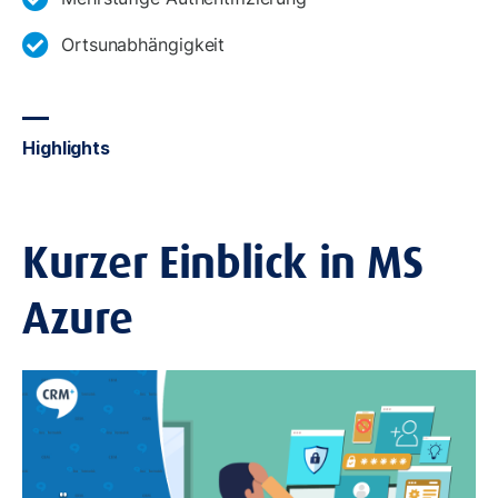
Ortsunabhängigkeit
Highlights
Kurzer Einblick in MS
Azure