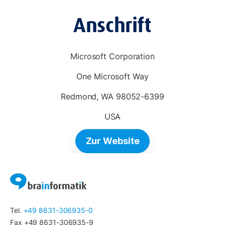
Anschrift
Microsoft Corporation
One Microsoft Way
Redmond, WA 98052-6399
USA
Zur Website
Tel.
+49 8631-306935-0
Fax +49 8631-306935-9