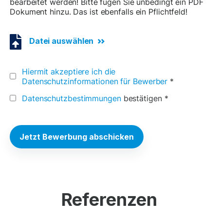
bearbeitet werden! Bitte fügen Sie unbedingt ein PDF
Dokument hinzu. Das ist ebenfalls ein Pflichtfeld!
Datei auswählen
Hiermit akzeptiere ich die
Datenschutzinformationen für Bewerber
*
Datenschutzbestimmungen
bestätigen
*
Alternative:
Referenzen