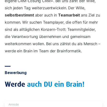
eigene CRM-Lösung CRM+. Bei uns zählt der Wille,
sich jeden Tag weiterzuentwickeln. Der Wille,
selbstbestimmt
aber auch in
Teamarbeit
ans Ziel zu
kommen. Wir suchen Teamplayer, die offen für mehr
sind als alltäglichen Konzern-Trott: Teammitgleider,
die Verantwortung übernehmen und gemeinsam
weiterkommen wollen. Bei uns zählst du als Mensch –
werde ein Brain im Team der Brainformatik.
Bewerbung
Werde
auch DU ein Brain!
Anrede