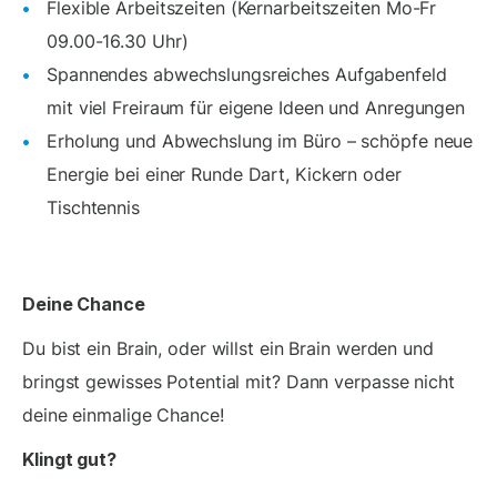
Flexible Arbeitszeiten (Kernarbeitszeiten Mo-Fr
09.00-16.30 Uhr)
Spannendes abwechslungsreiches Aufgabenfeld
mit viel Freiraum für eigene Ideen und Anregungen
Erholung und Abwechslung im Büro – schöpfe neue
Energie bei einer Runde Dart, Kickern oder
Tischtennis
Deine Chance
Du bist ein Brain, oder willst ein Brain werden und
bringst gewisses Potential mit? Dann verpasse nicht
deine einmalige Chance!
Klingt gut?