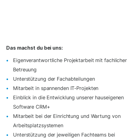
Das machst du bei uns:
Eigenverantwortliche Projektarbeit mit fachlicher
Betreuung
Unterstützung der Fachabteilungen
Mitarbeit in spannenden IT-Projekten
Einblick in die Entwicklung unserer hauseigenen
Software CRM+
Mitarbeit bei der Einrichtung und Wartung von
Arbeitsplatzsystemen
Unterstützung der jeweiligen Fachteams bei