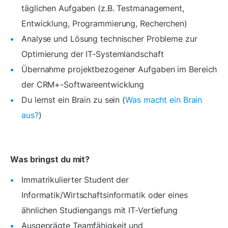
täglichen Aufgaben (z.B. Testmanagement,
Entwicklung, Programmierung, Recherchen)
Analyse und Lösung technischer Probleme zur
Optimierung der IT-Systemlandschaft
Übernahme projektbezogener Aufgaben im Bereich
der CRM+-Softwareentwicklung
Du lernst ein Brain zu sein (
Was macht ein Brain
aus?
)
Was bringst du mit?
Immatrikulierter Student der
Informatik/Wirtschaftsinformatik oder eines
ähnlichen Studiengangs mit IT-Vertiefung
Ausgeprägte Teamfähigkeit und