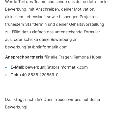
Werde Teil des Teams und sende uns deine detaillierte
Bewerbung, mit Anschreiben, deiner Motivation,
aktuellem Lebenslauf, sowie bisherigen Projekten,
frühestem Starttermin und deiner Gehaltsvorstellung
zu. Fülle dazu einfach das untenstehende Formular
aus, oder schicke deine Bewerbung an
bewerbung(at)brainformatik.com.
Ansprechpartnerin
für alle Fragen:
Ramona Huber
E-Mail:
bewerbung(at)brainformatik.com
Tel:
+49 8636 239859-0
Das klingt nach dir? Dann freuen wir uns auf deine
Bewerbung!