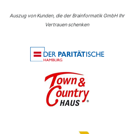
Auszug von Kunden, die der Brainformatik GmbH Ihr
Vertrauen schenken