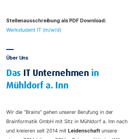
Stellenausschreibung als PDF Download:
Werkstudent IT (m/w/d)
Über Uns
Das
IT Unternehmen
in
Mühldorf a. Inn
Wir die “Brains” gehen unserer Berufung in der
Brainformatik GmbH mit Sitz in Mühldorf a. Inn nach
und kreieren seit 2014 mit
Leidenschaft
unsere