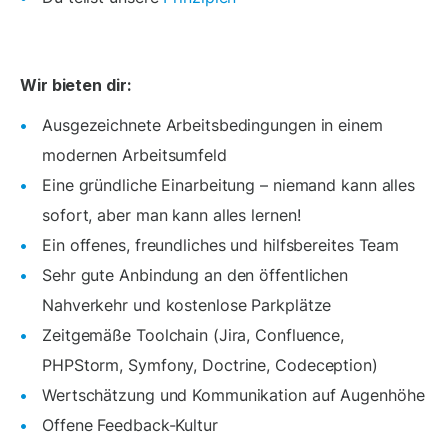
Wir bieten dir:
Ausgezeichnete Arbeitsbedingungen in einem
modernen Arbeitsumfeld
Eine gründliche Einarbeitung – niemand kann alles
sofort, aber man kann alles lernen!
Ein offenes, freundliches und hilfsbereites Team
Sehr gute Anbindung an den öffentlichen
Nahverkehr und kostenlose Parkplätze
Zeitgemäße Toolchain (Jira, Confluence,
PHPStorm, Symfony, Doctrine, Codeception)
Wertschätzung und Kommunikation auf Augenhöhe
Offene Feedback-Kultur