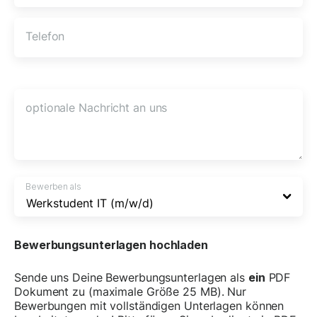
Telefon
optionale Nachricht an uns
Bewerben als
Bewerbungsunterlagen hochladen
Sende uns Deine Bewerbungsunterlagen als
ein
PDF
Dokument zu (maximale Größe 25 MB). Nur
Bewerbungen mit vollständigen Unterlagen können