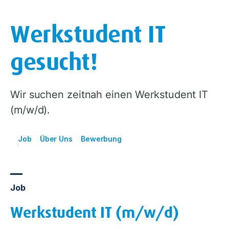
Werkstudent IT
gesucht!
Wir suchen zeitnah einen Werkstudent IT
(m/w/d).
Job
Über Uns
Bewerbung
Job
Werkstudent IT (m/w/d)