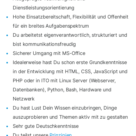
Dienstleistungsorientierung
Hohe Einsatzbereitschaft, Flexibilität und Offenheit
für ein breites Aufgabenspektrum
Du arbeitetst eigenverantwortlich, strukturiert und
bist kommunikationsfreudig
Sicherer Umgang mit MS-Office
Idealerweise hast Du schon erste Grundkenntnisse
in der Entwicklung mit HTML, CSS, JavaScript und
PHP oder in ITO mit Linux Server (Webserver,
Datenbanken), Python, Bash, Hardware und
Netzwerk
Du hast Lust Dein Wissen einzubringen, Dinge
auszuprobieren und Themen aktiv mit zu gestalten
Sehr gute Deutschkenntnisse
Du teilst unsere
Prinzipien