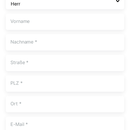
Vorname
Nachname
*
Straße
*
PLZ
*
Ort
*
E-Mail
*