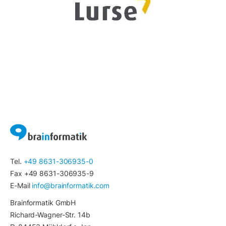
Tel.
+49 8631-306935-0
Fax +49 8631-306935-9
E-Mail
info@brainformatik.com
Brainformatik GmbH
Richard-Wagner-Str. 14b