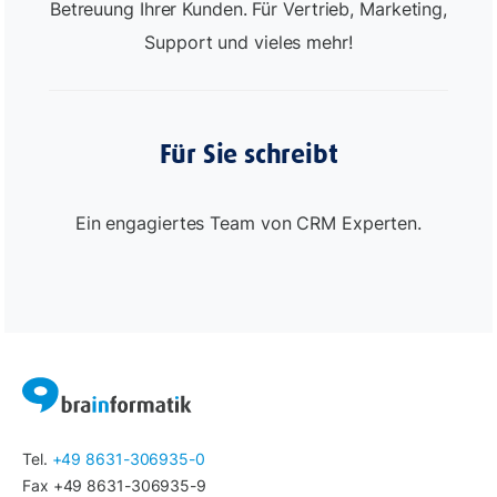
Betreuung Ihrer Kunden. Für Vertrieb, Marketing,
Support und vieles mehr!
Für Sie schreibt
Ein engagiertes Team von CRM Experten.
Tel.
+49 8631-306935-0
Fax +49 8631-306935-9