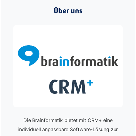
Über uns
Die Brainformatik bietet mit CRM+ eine
individuell anpassbare Software-Lösung zur