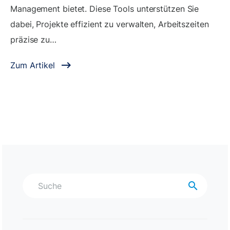
Management bietet. Diese Tools unterstützen Sie
dabei, Projekte effizient zu verwalten, Arbeitszeiten
präzise zu…
Zum Artikel
search