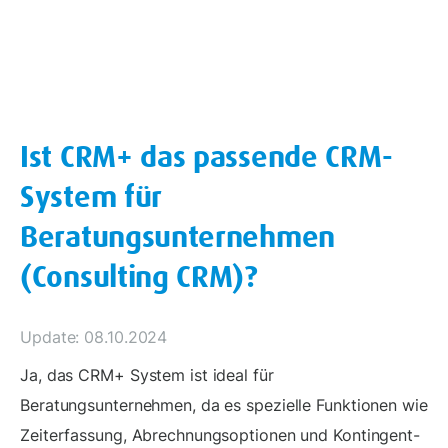
Ist CRM+ das passende CRM-
System für
Beratungsunternehmen
(Consulting CRM)?
Update: 08.10.2024
Ja, das CRM+ System ist ideal für
Beratungsunternehmen, da es spezielle Funktionen wie
Zeiterfassung, Abrechnungsoptionen und Kontingent-