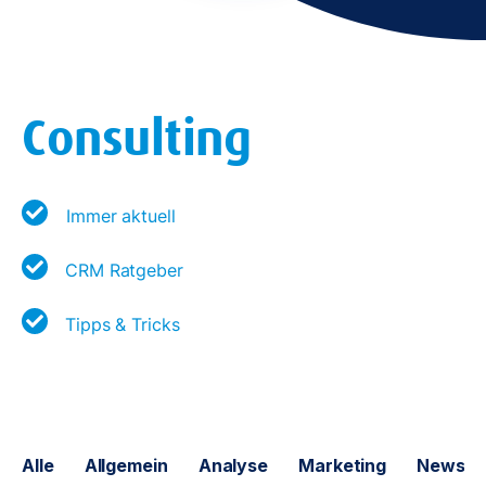
Consulting
Immer aktuell
CRM Ratgeber
Tipps & Tricks
Alle
Allgemein
Analyse
Marketing
News