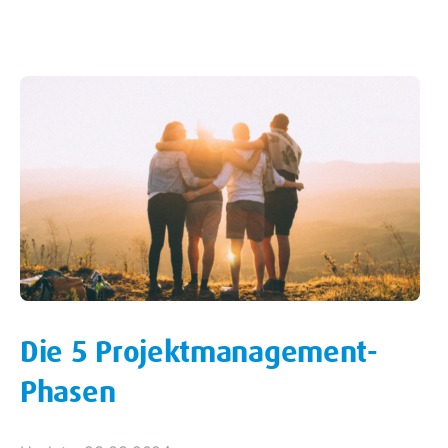
Die 5 Projektmanagement-
Phasen