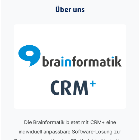
Über uns
Die Brainformatik bietet mit CRM+ eine
individuell anpassbare Software-Lösung zur