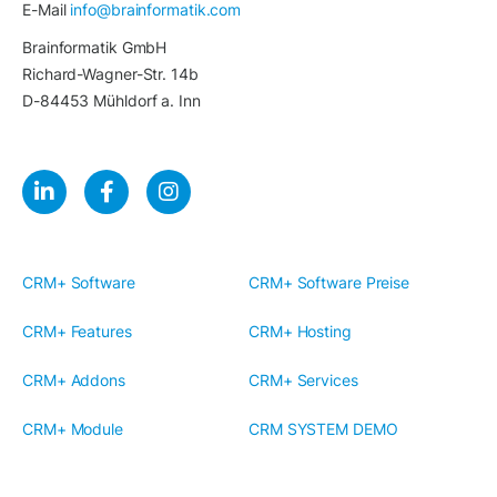
E-Mail
info@brainformatik.com
Brainformatik GmbH
Richard-Wagner-Str. 14b
D-84453 Mühldorf a. Inn
CRM+ Software
CRM+ Software Preise
CRM+ Features
CRM+ Hosting
CRM+ Addons
CRM+ Services
CRM+ Module
CRM SYSTEM DEMO