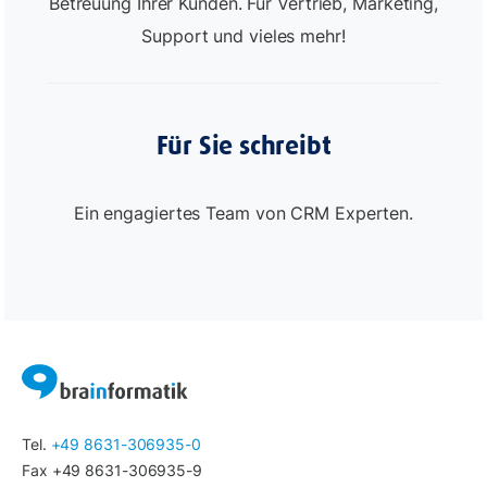
Betreuung Ihrer Kunden. Für Vertrieb, Marketing,
Support und vieles mehr!
Für Sie schreibt
Ein engagiertes Team von CRM Experten.
Tel.
+49 8631-306935-0
Fax +49 8631-306935-9