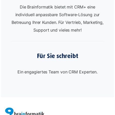
Die Brainformatik bietet mit CRM+ eine
individuell anpassbare Software-Lösung zur
Betreuung Ihrer Kunden. Für Vertrieb, Marketing,
Support und vieles mehr!
Für Sie schreibt
Ein engagiertes Team von CRM Experten.