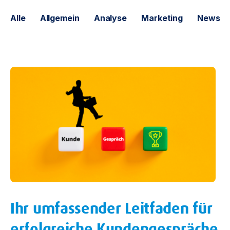
Alle
Allgemein
Analyse
Marketing
News
Ihr umfassender Leitfaden für
erfolgreiche Kundengespräche