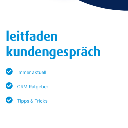
leitfaden
kundengespräch
Immer aktuell
CRM Ratgeber
Tipps & Tricks