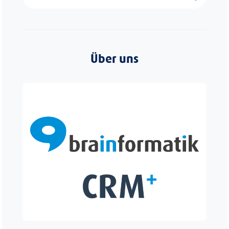
Über uns