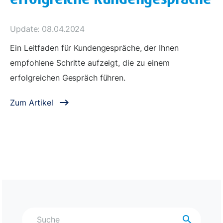
Update: 08.04.2024
Ein Leitfaden für Kundengespräche, der Ihnen
empfohlene Schritte aufzeigt, die zu einem
erfolgreichen Gespräch führen.
Zum Artikel
search