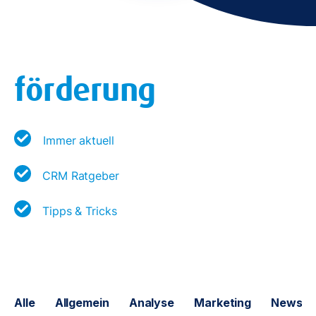
förderung
Immer aktuell
CRM Ratgeber
Tipps & Tricks
Alle
Allgemein
Analyse
Marketing
News