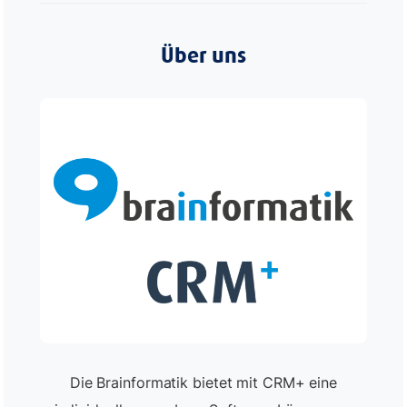
Über uns
Die Brainformatik bietet mit CRM+ eine