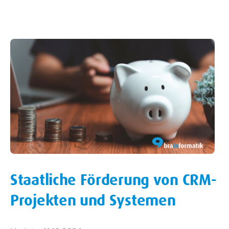
Staatliche Förderung von CRM-
Projekten und Systemen