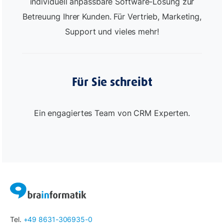
individuell anpassbare Software-Lösung zur
Betreuung Ihrer Kunden. Für Vertrieb, Marketing,
Support und vieles mehr!
Für Sie schreibt
Ein engagiertes Team von CRM Experten.
Tel.
+49 8631-306935-0