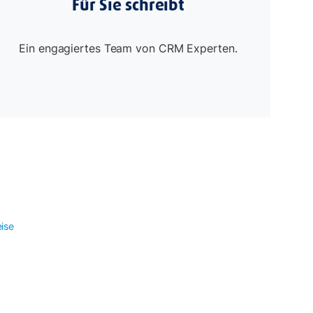
Für Sie schreibt
Ein engagiertes Team von CRM Experten.
ise