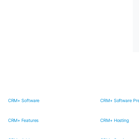
CRM+ Software
CRM+ Software Pre
CRM+ Features
CRM+ Hosting