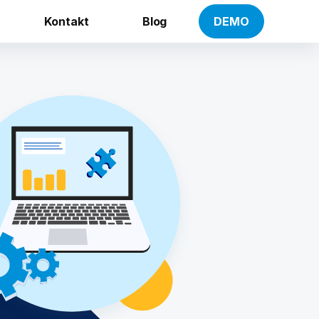
Kontakt
Blog
DEMO