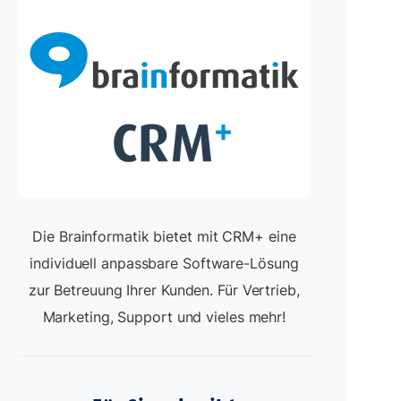
Die Brainformatik bietet mit CRM+ eine
individuell anpassbare Software-Lösung
zur Betreuung Ihrer Kunden. Für Vertrieb,
Marketing, Support und vieles mehr!