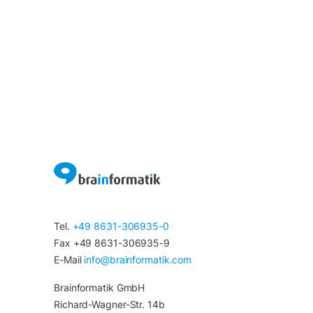
Tel.
+49 8631-306935-0
Fax +49 8631-306935-9
E-Mail
info@brainformatik.com
Brainformatik GmbH
Richard-Wagner-Str. 14b